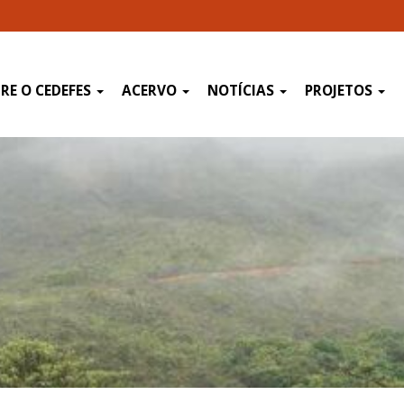
RE O CEDEFES
ACERVO
NOTÍCIAS
PROJETOS