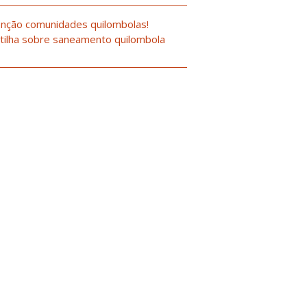
nção comunidades quilombolas!
tilha sobre saneamento quilombola