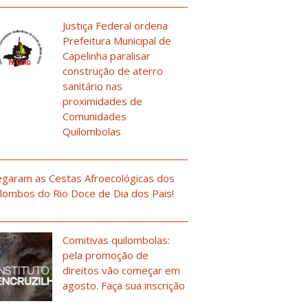
Justiça Federal ordena
Prefeitura Municipal de
Capelinha paralisar
construção de aterro
sanitário nas
proximidades de
Comunidades
Quilombolas
garam as Cestas Afroecológicas dos
lombos do Rio Doce de Dia dos Pais!
Comitivas quilombolas:
pela promoção de
direitos vão começar em
agosto. Faça sua inscrição