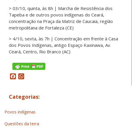
> 03/10, quinta, às 8h | Marcha de Resistência dos
Tapeba e de outros povos indígenas do Ceará,
concentração na Praça da Matriz de Caucaia, região
metropolitana de Fortaleza (CE)
> 4/10, sexta, às 7h | Concentração em frente à Casa
dos Povos Indígenas, antigo Espaço Kaxinawa, Av.
Ceará, Centro, Rio Branco (AC)
Facebook
WhatsApp
Categorias:
Povos indígenas
Questões da terra