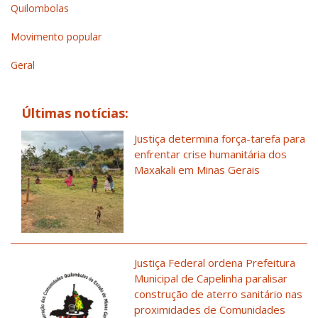
Quilombolas
Movimento popular
Geral
Últimas notícias:
Justiça determina força-tarefa para
enfrentar crise humanitária dos
Maxakali em Minas Gerais
Justiça Federal ordena Prefeitura
Municipal de Capelinha paralisar
construção de aterro sanitário nas
proximidades de Comunidades