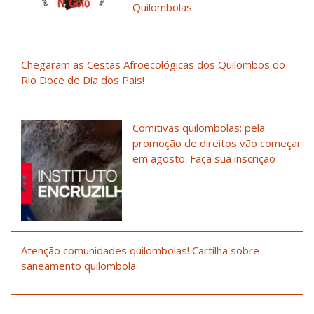
Quilombolas
Chegaram as Cestas Afroecológicas dos Quilombos do
Rio Doce de Dia dos Pais!
Comitivas quilombolas: pela
promoção de direitos vão começar
em agosto. Faça sua inscrição
Atenção comunidades quilombolas! Cartilha sobre
saneamento quilombola