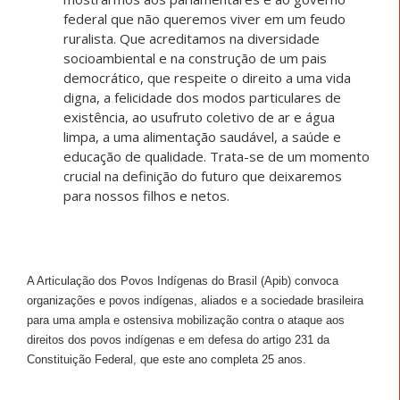
federal que não queremos viver em um feudo
ruralista. Que acreditamos na diversidade
socioambiental e na construção de um pais
democrático, que respeite o direito a uma vida
digna, a felicidade dos modos particulares de
existência, ao usufruto coletivo de ar e água
limpa, a uma alimentação saudável, a saúde e
educação de qualidade. Trata-se de um momento
crucial na definição do futuro que deixaremos
para nossos filhos e netos.
A Articulação dos Povos Indígenas do Brasil (Apib) convoca
organizações e povos indígenas, aliados e a sociedade brasileira
para uma ampla e ostensiva mobilização contra o ataque aos
direitos dos povos indígenas e em defesa do artigo 231 da
Constituição Federal, que este ano completa 25 anos.