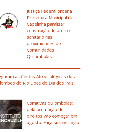
Justiça Federal ordena
Prefeitura Municipal de
Capelinha paralisar
construção de aterro
sanitário nas
proximidades de
Comunidades
Quilombolas
garam as Cestas Afroecológicas dos
lombos do Rio Doce de Dia dos Pais!
Comitivas quilombolas:
pela promoção de
direitos vão começar em
agosto. Faça sua inscrição