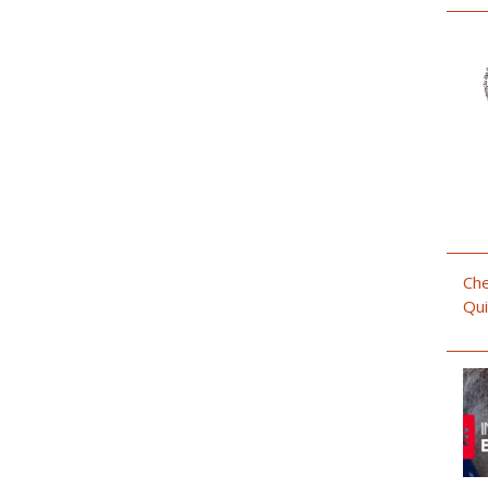
Che
Qui