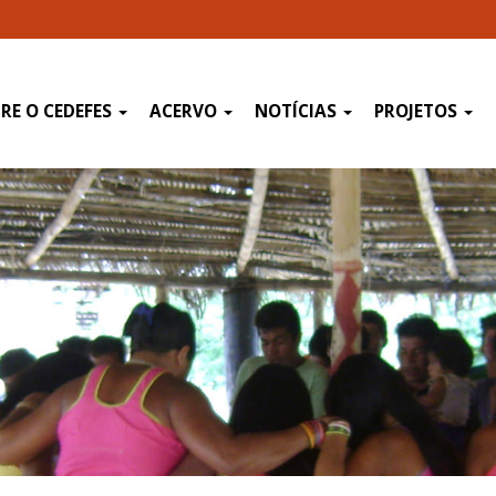
RE O CEDEFES
ACERVO
NOTÍCIAS
PROJETOS