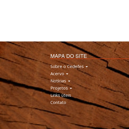
MAPA DO SITE
Sobre o Cedefes
Acervo
Notícias
Projetos
Links úteis
Contato