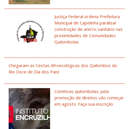
Justiça Federal ordena Prefeitura
Municipal de Capelinha paralisar
construção de aterro sanitário nas
proximidades de Comunidades
Quilombolas
Chegaram as Cestas Afroecológicas dos Quilombos do
Rio Doce de Dia dos Pais!
Comitivas quilombolas: pela
promoção de direitos vão começar
em agosto. Faça sua inscrição