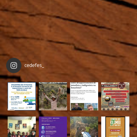
cedefes_