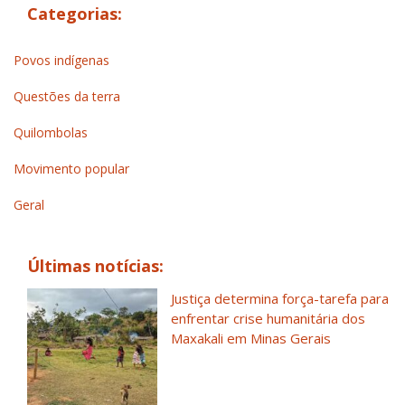
Categorias:
Povos indígenas
Questões da terra
Quilombolas
Movimento popular
Geral
Últimas notícias:
Justiça determina força-tarefa para
enfrentar crise humanitária dos
Maxakali em Minas Gerais