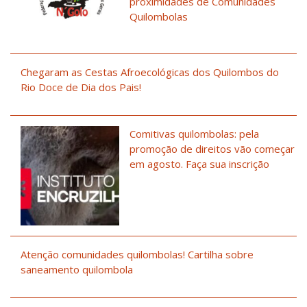
proximidades de Comunidades
Quilombolas
Chegaram as Cestas Afroecológicas dos Quilombos do
Rio Doce de Dia dos Pais!
Comitivas quilombolas: pela
promoção de direitos vão começar
em agosto. Faça sua inscrição
Atenção comunidades quilombolas! Cartilha sobre
saneamento quilombola