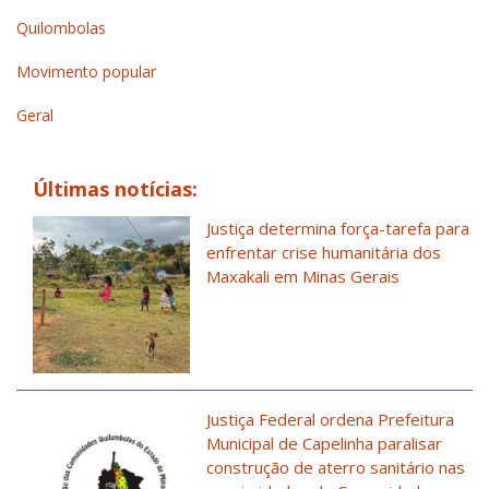
Quilombolas
Movimento popular
Geral
Últimas notícias:
Justiça determina força-tarefa para
enfrentar crise humanitária dos
Maxakali em Minas Gerais
Justiça Federal ordena Prefeitura
Municipal de Capelinha paralisar
construção de aterro sanitário nas