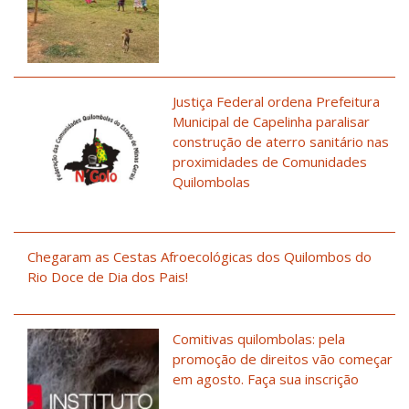
Justiça Federal ordena Prefeitura
Municipal de Capelinha paralisar
construção de aterro sanitário nas
proximidades de Comunidades
Quilombolas
Chegaram as Cestas Afroecológicas dos Quilombos do
Rio Doce de Dia dos Pais!
Comitivas quilombolas: pela
promoção de direitos vão começar
em agosto. Faça sua inscrição