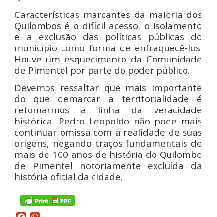
Características marcantes da maioria dos
Quilombos é o difícil acesso, o isolamento
e a exclusão das políticas públicas do
município como forma de enfraquecê-los.
Houve um esquecimento da Comunidade
de Pimentel por parte do poder público.
Devemos ressaltar que mais importante
do que demarcar a territorialidade é
retomarmos a linha da veracidade
histórica. Pedro Leopoldo não pode mais
continuar omissa com a realidade de suas
origens, negando traços fundamentais de
mais de 100 anos de história do Quilombo
de Pimentel notoriamente excluída da
história oficial da cidade.