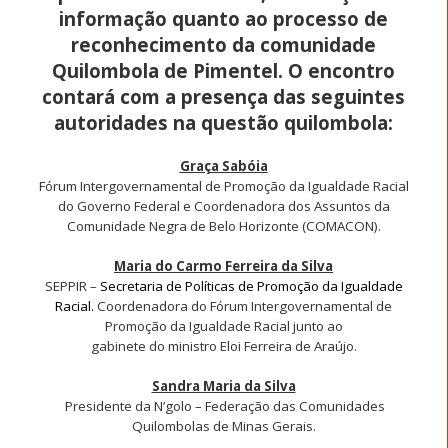
informação quanto ao processo de
reconhecimento da comunidade
Quilombola de Pimentel. O encontro
contará com a presença das seguintes
autoridades na questão quilombola:
Graça Sabóia
Fórum Intergovernamental de Promoção da Igualdade Racial
do Governo Federal e Coordenadora dos Assuntos da
Comunidade Negra de Belo Horizonte (COMACON).
Maria do Carmo Ferreira da Silva
SEPPIR –
Secretaria de Políticas de Promoção da Igualdade
Racial.
Coordenadora do Fórum Intergovernamental de
Promoção da Igualdade Racial junto ao
gabinete do ministro Eloi Ferreira de Araújo.
Sandra Maria da Silva
Presidente da N’golo – Federação das Comunidades
Quilombolas de Minas Gerais.