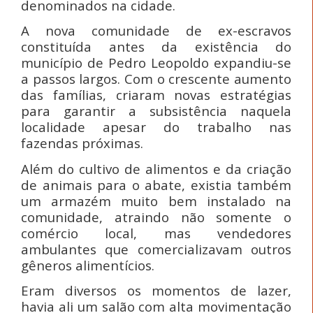
denominados na cidade.
A nova comunidade de ex-escravos
constituída antes da existência do
município de Pedro Leopoldo expandiu-se
a passos largos. Com o crescente aumento
das famílias, criaram novas estratégias
para garantir a subsistência naquela
localidade apesar do trabalho nas
fazendas próximas.
Além do cultivo de alimentos e da criação
de animais para o abate, existia também
um armazém muito bem instalado na
comunidade, atraindo não somente o
comércio local, mas vendedores
ambulantes que comercializavam outros
gêneros alimentícios.
Eram diversos os momentos de lazer,
havia ali um salão com alta movimentação