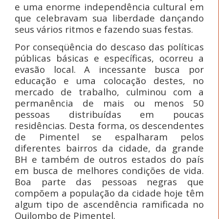
e uma enorme independência cultural em
que celebravam sua liberdade dançando
seus vários ritmos e fazendo suas festas.
Por conseqüência do descaso das políticas
públicas básicas e específicas, ocorreu a
evasão local. A incessante busca por
educação e uma colocação destes, no
mercado de trabalho, culminou com a
permanência de mais ou menos 50
pessoas distribuídas em poucas
residências. Desta forma, os descendentes
de Pimentel se espalharam pelos
diferentes bairros da cidade, da grande
BH e também de outros estados do país
em busca de melhores condições de vida.
Boa parte das pessoas negras que
compõem a população da cidade hoje têm
algum tipo de ascendência ramificada no
Quilombo de Pimentel.