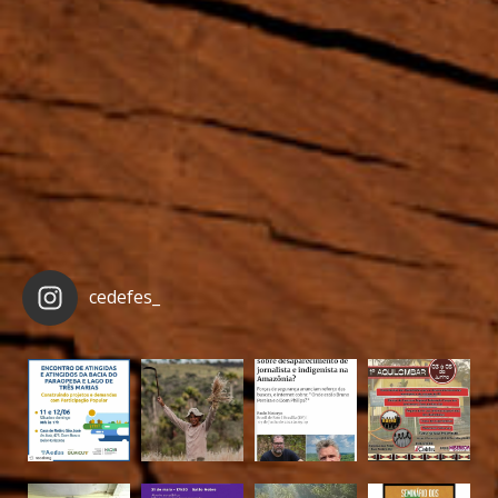
cedefes_