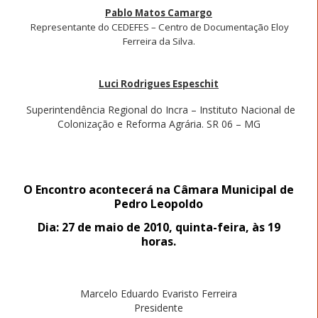
Pablo Matos Camargo
Representante do CEDEFES – Centro de Documentação Eloy
Ferreira da Silva.
Luci Rodrigues Espeschit
Superintendência Regional do Incra – Instituto Nacional de
Colonização e Reforma Agrária. SR 06 – MG
O Encontro acontecerá na Câmara Municipal de
Pedro Leopoldo
Dia: 27 de maio de 2010, quinta-feira, às 19
horas.
Marcelo Eduardo Evaristo Ferreira
Presidente