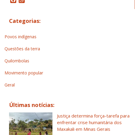
Facebook
WhatsApp
Categorias:
Povos indígenas
Questões da terra
Quilombolas
Movimento popular
Geral
Últimas notícias:
Justiça determina força-tarefa para
enfrentar crise humanitária dos
Maxakali em Minas Gerais