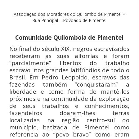
Associação dos Moradores do Quilombo de Pimentel –
Rua Principal – Povoado de Pimentel
Comunidade Quilombola de Pimentel
No final do século XIX, negros escravizados
receberam as suas alforrias e foram
“parcialmente” libertos do trabalho
escravo, nos grandes latifúndios de todo o
Brasil. Em Pedro Leopoldo, escravos das
fazendas também “conquistaram” a
liberdade e como forma de mantê-los
próximos e na continuidade da exploração
de seus trabalhos e conhecimentos,
fazendeiros doaram-lhes terras
localizadas na região centro-sul do
município, batizada de Pimentel como
referencia ao “povo bravo” como eram