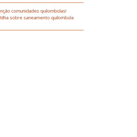
nção comunidades quilombolas!
tilha sobre saneamento quilombola