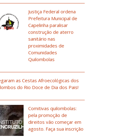
Justiça Federal ordena
Prefeitura Municipal de
Capelinha paralisar
construção de aterro
sanitário nas
proximidades de
Comunidades
Quilombolas
garam as Cestas Afroecológicas dos
lombos do Rio Doce de Dia dos Pais!
Comitivas quilombolas:
pela promoção de
direitos vão começar em
agosto. Faça sua inscrição