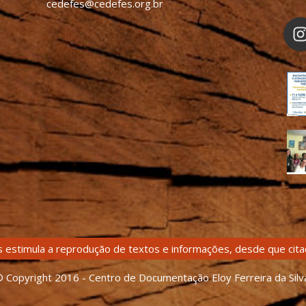
cedefes@cedefes.org.br
 estimula a reprodução de textos e informações, desde que citad
 Copyright 2016 - Centro de Documentação Eloy Ferreira da Silv