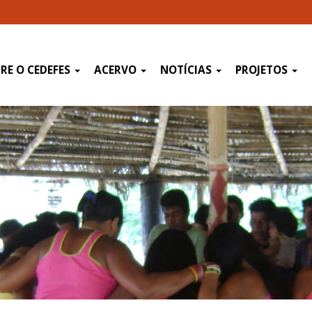
RE O CEDEFES
ACERVO
NOTÍCIAS
PROJETOS