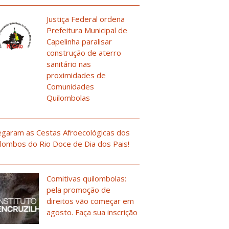
Justiça Federal ordena
Prefeitura Municipal de
Capelinha paralisar
construção de aterro
sanitário nas
proximidades de
Comunidades
Quilombolas
garam as Cestas Afroecológicas dos
lombos do Rio Doce de Dia dos Pais!
Comitivas quilombolas:
pela promoção de
direitos vão começar em
agosto. Faça sua inscrição