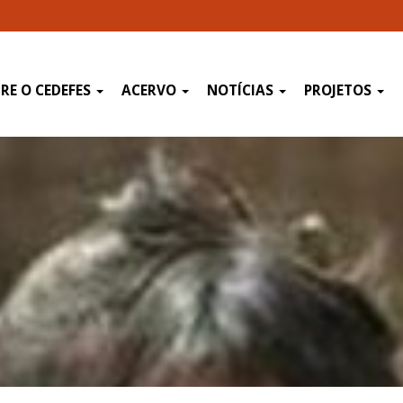
RE O CEDEFES
ACERVO
NOTÍCIAS
PROJETOS