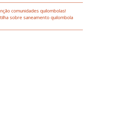
nção comunidades quilombolas!
tilha sobre saneamento quilombola