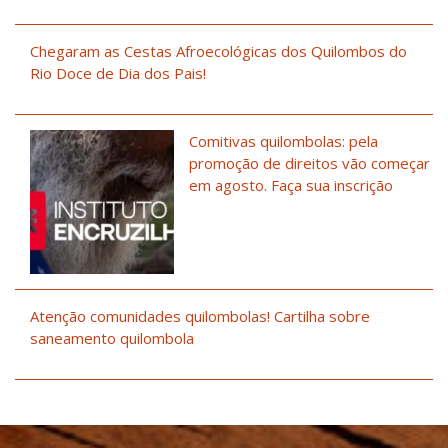
Chegaram as Cestas Afroecológicas dos Quilombos do
Rio Doce de Dia dos Pais!
Comitivas quilombolas: pela
promoção de direitos vão começar
em agosto. Faça sua inscrição
Atenção comunidades quilombolas! Cartilha sobre
saneamento quilombola