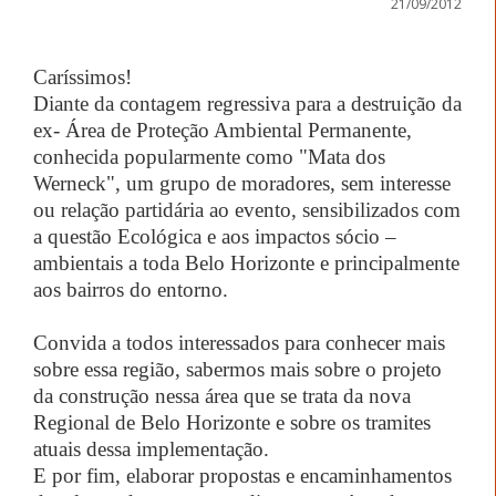
21/09/2012
Caríssimos!
Diante da contagem regressiva para a destruição da
ex- Área de Proteção Ambiental Permanente,
conhecida popularmente como "Mata dos
Werneck", um grupo de moradores, sem interesse
ou relação partidária ao evento, sensibilizados com
a questão Ecológica e aos impactos sócio –
ambientais a toda Belo Horizonte e principalmente
aos bairros do entorno.
Convida a todos interessados para conhecer mais
sobre essa região, sabermos mais sobre o projeto
da construção nessa área que se trata da nova
Regional de Belo Horizonte e sobre os tramites
atuais dessa implementação.
E por fim, elaborar propostas e encaminhamentos