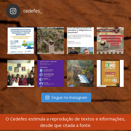
cedefes_
Seguir no Instagram
O Cedefes estimula a reprodução de textos e informações,
desde que citada a fonte.