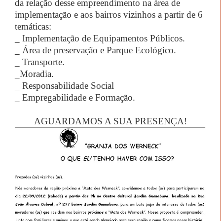
da relação desse empreendimento na área de
implementação e aos bairros vizinhos a partir de 6
temáticas:
_ Implementação de Equipamentos Públicos.
_ Área de preservação e Parque Ecológico.
_ Transporte.
_Moradia.
_ Responsabilidade Social
_ Empregabilidade e Formação.
AGUARDAMOS A SUA PRESENÇA!