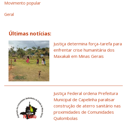
Movimento popular
Geral
Últimas notícias:
Justiça determina força-tarefa para
enfrentar crise humanitária dos
Maxakali em Minas Gerais
Justiça Federal ordena Prefeitura
Municipal de Capelinha paralisar
construção de aterro sanitário nas
proximidades de Comunidades
Quilombolas