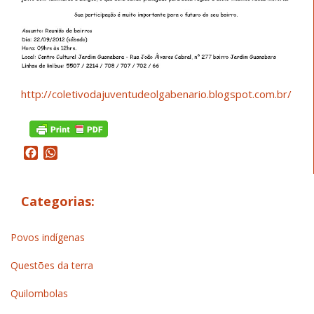
http://coletivodajuventudeolgabenario.blogspot.com.br/
Facebook
WhatsApp
Categorias:
Povos indígenas
Questões da terra
Quilombolas