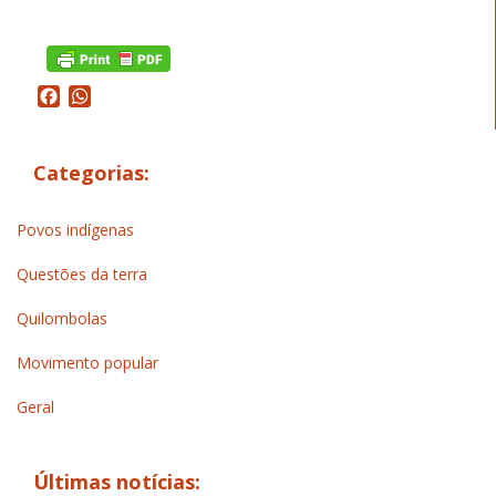
Facebook
WhatsApp
Categorias:
Povos indígenas
Questões da terra
Quilombolas
Movimento popular
Geral
Últimas notícias: