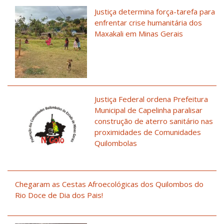
Justiça determina força-tarefa para
enfrentar crise humanitária dos
Maxakali em Minas Gerais
Justiça Federal ordena Prefeitura
Municipal de Capelinha paralisar
construção de aterro sanitário nas
proximidades de Comunidades
Quilombolas
Chegaram as Cestas Afroecológicas dos Quilombos do
Rio Doce de Dia dos Pais!