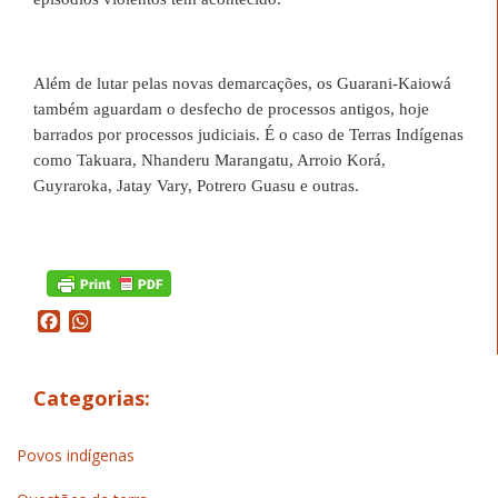
Além de lutar pelas novas demarcações, os Guarani-Kaiowá
também aguardam o desfecho de processos antigos, hoje
barrados por processos judiciais. É o caso de Terras Indígenas
como Takuara, Nhanderu Marangatu, Arroio Korá,
Guyraroka, Jatay Vary, Potrero Guasu e outras.
Facebook
WhatsApp
Categorias:
Povos indígenas