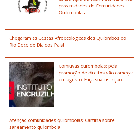
proximidades de Comunidades
Quilombolas
Chegaram as Cestas Afroecológicas dos Quilombos do
Rio Doce de Dia dos Pais!
Comitivas quilombolas: pela
promoção de direitos vão começar
em agosto. Faça sua inscrição
Atenção comunidades quilombolas! Cartilha sobre
saneamento quilombola