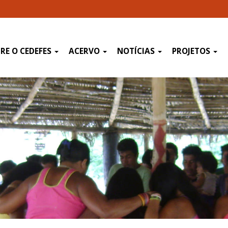
RE O CEDEFES
ACERVO
NOTÍCIAS
PROJETOS