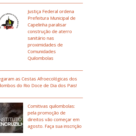
Justiça Federal ordena
Prefeitura Municipal de
Capelinha paralisar
construção de aterro
sanitário nas
proximidades de
Comunidades
Quilombolas
garam as Cestas Afroecológicas dos
lombos do Rio Doce de Dia dos Pais!
Comitivas quilombolas:
pela promoção de
direitos vão começar em
agosto. Faça sua inscrição