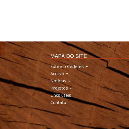
MAPA DO SITE
Sobre o Cedefes
Acervo
Notícias
Projetos
Links úteis
Contato