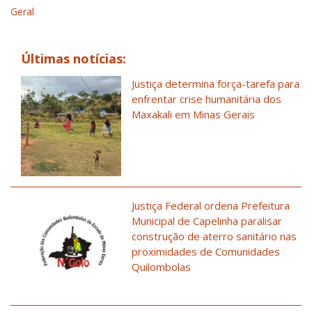
Geral
Últimas notícias:
Justiça determina força-tarefa para
enfrentar crise humanitária dos
Maxakali em Minas Gerais
Justiça Federal ordena Prefeitura
Municipal de Capelinha paralisar
construção de aterro sanitário nas
proximidades de Comunidades
Quilombolas