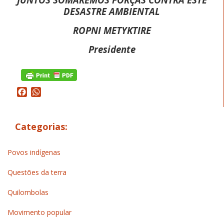
DESASTRE AMBIENTAL
ROPNI METYKTIRE
Presidente
Facebook
WhatsApp
Categorias:
Povos indígenas
Questões da terra
Quilombolas
Movimento popular