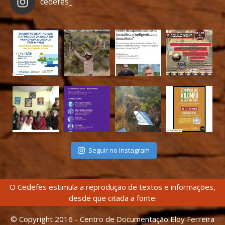
cedefes_
Seguir no Instagram
O Cedefes estimula a reprodução de textos e informações,
desde que citada a fonte.
© Copyright 2016 - Centro de Documentação Eloy Ferreira