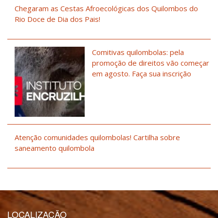
Chegaram as Cestas Afroecológicas dos Quilombos do
Rio Doce de Dia dos Pais!
Comitivas quilombolas: pela
promoção de direitos vão começar
em agosto. Faça sua inscrição
Atenção comunidades quilombolas! Cartilha sobre
saneamento quilombola
LOCALIZAÇÃO