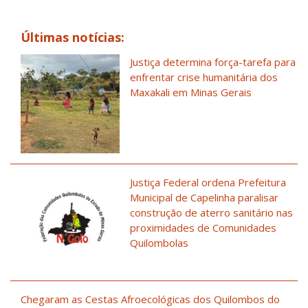
Últimas notícias:
Justiça determina força-tarefa para
enfrentar crise humanitária dos
Maxakali em Minas Gerais
Justiça Federal ordena Prefeitura
Municipal de Capelinha paralisar
construção de aterro sanitário nas
proximidades de Comunidades
Quilombolas
Chegaram as Cestas Afroecológicas dos Quilombos do