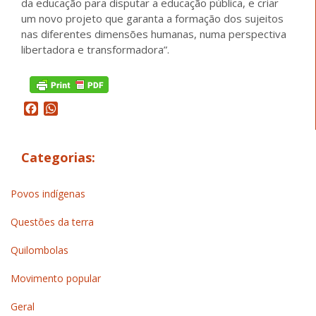
da educação para disputar a educação pública, e criar
um novo projeto que garanta a formação dos sujeitos
nas diferentes dimensões humanas, numa perspectiva
libertadora e transformadora”.
Facebook
WhatsApp
Categorias:
Povos indígenas
Questões da terra
Quilombolas
Movimento popular
Geral