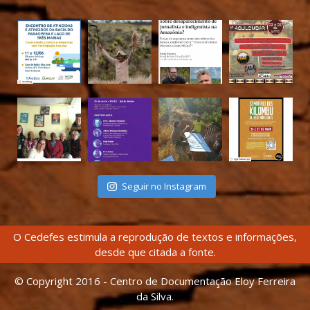
Seguir no Instagram
O Cedefes estimula a reprodução de textos e informações,
desde que citada a fonte.
© Copyright 2016 - Centro de Documentação Eloy Ferreira
da Silva.