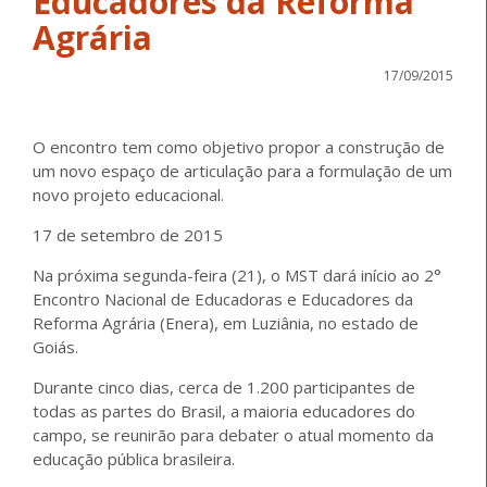
Educadores da Reforma
Agrária
17/09/2015
O encontro tem como objetivo propor a construção de
um novo espaço de articulação para a formulação de um
novo projeto educacional.
17 de setembro de 2015
Na próxima segunda-feira (21), o MST dará início ao 2°
Encontro Nacional de Educadoras e Educadores da
Reforma Agrária (Enera), em Luziânia, no estado de
Goiás.
Durante cinco dias, cerca de 1.200 participantes de
todas as partes do Brasil, a maioria educadores do
campo, se reunirão para debater o atual momento da
educação pública brasileira.