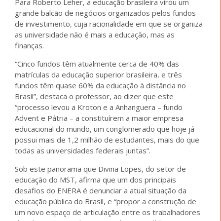
Para Roberto Leher, a educação brasileira virou um
grande balcão de negócios organizados pelos fundos
de investimento, cuja racionalidade em que se organiza
as universidade não é mais a educação, mas as
finanças.
“Cinco fundos têm atualmente cerca de 40% das
matrículas da educação superior brasileira, e três
fundos têm quase 60% da educação à distância no
Brasil”, destaca o professor, ao dizer que este
“processo levou a Kroton e a Anhanguera – fundo
Advent e Pátria – a constituírem a maior empresa
educacional do mundo, um conglomerado que hoje já
possui mais de 1,2 milhão de estudantes, mais do que
todas as universidades federais juntas”.
Sob este panorama que Divina Lopes, do setor de
educação do MST, afirma que um dos principais
desafios do ENERA é denunciar a atual situação da
educação pública do Brasil, e “propor a construção de
um novo espaço de articulação entre os trabalhadores