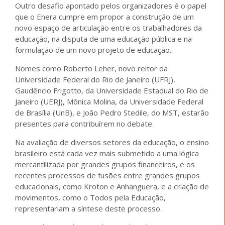
Outro desafio apontado pelos organizadores é o papel
que o Enera cumpre em propor a construção de um
novo espaço de articulação entre os trabalhadores da
educação, na disputa de uma educação pública e na
formulação de um novo projeto de educação.
Nomes como Roberto Leher, novo reitor da
Universidade Federal do Rio de Janeiro (UFRJ),
Gaudêncio Frigotto, da Universidade Estadual do Rio de
Janeiro (UERJ), Mônica Molina, da Universidade Federal
de Brasília (UnB), e João Pedro Stedile, do MST, estarão
presentes para contribuírem no debate.
Na avaliação de diversos setores da educação, o ensino
brasileiro está cada vez mais submetido a uma lógica
mercantilizada por grandes grupos financeiros, e os
recentes processos de fusões entre grandes grupos
educacionais, como Kroton e Anhanguera, e a criação de
movimentos, como o Todos pela Educação,
representariam a síntese deste processo.