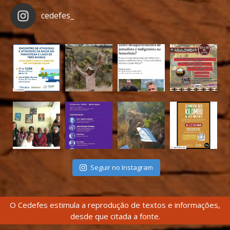
cedefes_
Seguir no Instagram
O Cedefes estimula a reprodução de textos e informações,
desde que citada a fonte.