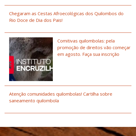
Chegaram as Cestas Afroecológicas dos Quilombos do
Rio Doce de Dia dos Pais!
Comitivas quilombolas: pela
promoção de direitos vão começar
em agosto. Faça sua inscrição
Atenção comunidades quilombolas! Cartilha sobre
saneamento quilombola