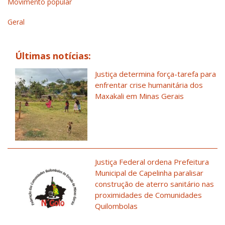
Movimento popular
Geral
Últimas notícias:
Justiça determina força-tarefa para
enfrentar crise humanitária dos
Maxakali em Minas Gerais
Justiça Federal ordena Prefeitura
Municipal de Capelinha paralisar
construção de aterro sanitário nas
proximidades de Comunidades
Quilombolas