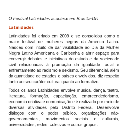
O Festival Latinidades acontece em Brasília-DF.
Latinidades
Latinidades foi criado em 2008 e se consolidou como o
maior festival de mulheres negras da América Latina.
Nasceu com intuito de dar visibilidade ao Dia da Mulher
Negra Latino Americana e Caribenha e abrir espaço para
convergir debates e iniciativas do estado e da sociedade
civil relacionadas à promoção da igualdade racial e
enfrentamento ao racismo e sexismo. Seu diferencial, além
da quantidade de estados e países envolvidos, diz respeito
tanto ao seu caráter cultural quanto ao formativo.
Todos os anos Latinidades envolve música, dança, teatro,
literatura, formação, capacitação, empreendedorismo,
economia criativa e comunicação e é realizado por meio de
diversas atividades pelo Distrito Federal. Desenvolve
diálogos com o poder público, organizações não-
governamentais, movimentos sociais e culturais,
universidades, redes, coletivos e outros grupos.