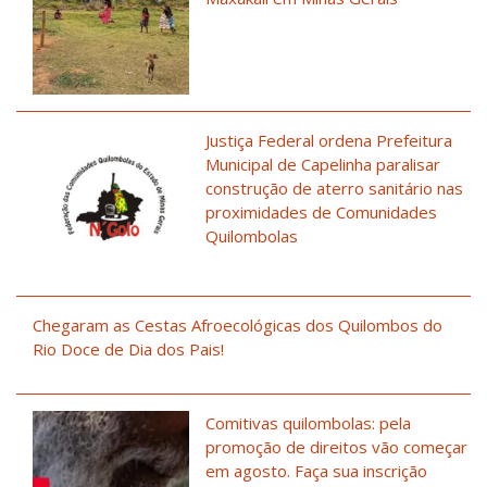
Justiça Federal ordena Prefeitura
Municipal de Capelinha paralisar
construção de aterro sanitário nas
proximidades de Comunidades
Quilombolas
Chegaram as Cestas Afroecológicas dos Quilombos do
Rio Doce de Dia dos Pais!
Comitivas quilombolas: pela
promoção de direitos vão começar
em agosto. Faça sua inscrição