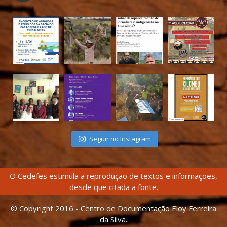
Seguir no Instagram
O Cedefes estimula a reprodução de textos e informações,
desde que citada a fonte.
© Copyright 2016 - Centro de Documentação Eloy Ferreira
da Silva.