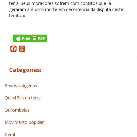
terra. Seus moradores sofrem com conflitos que já
geraram até uma morte em decorrência da disputa deste
território.
Facebook
WhatsApp
Categorias:
Povos indígenas
Questões da terra
Quilombolas
Movimento popular
Geral