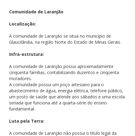
Comunidade de Laranjão
Localização:
A comunidade de Laranjão se situa no município de
Glaucilândia, na região Norte do Estado de Minas Gerais.
Infra-estrutura:
A comunidade de Laranjão possui aproximadamente
cinqüenta famílias, contabilizando duzentos e cinqüenta
moradores.
A comunidade possui um poço artesiano para o
abastecimento de água, energia elétrica, telefone público,
um posto de saúde que atende aos sábados e uma escola
seriada que funciona até a quarta-série do ensino
fundamental.
Luta pela Terra:
A comunidade de Laranjão não possui o título legal da