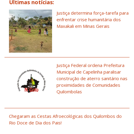
Últimas notícias:
Justiça determina força-tarefa para
enfrentar crise humanitária dos
Maxakali em Minas Gerais
Justiça Federal ordena Prefeitura
Municipal de Capelinha paralisar
construção de aterro sanitário nas
proximidades de Comunidades
Quilombolas
Chegaram as Cestas Afroecológicas dos Quilombos do
Rio Doce de Dia dos Pais!