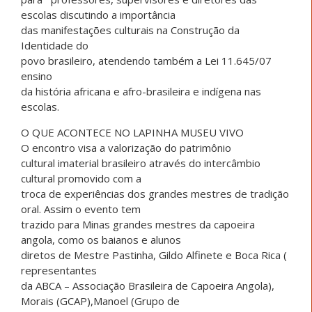
escolas discutindo a importância
das manifestações culturais na Construção da
Identidade do
povo brasileiro, atendendo também a Lei 11.645/07
ensino
da história africana e afro-brasileira e indígena nas
escolas.
O QUE ACONTECE NO LAPINHA MUSEU VIVO
O encontro visa a valorização do patrimônio
cultural imaterial brasileiro através do intercâmbio
cultural promovido com a
troca de experiências dos grandes mestres de tradição
oral. Assim o evento tem
trazido para Minas grandes mestres da capoeira
angola, como os baianos e alunos
diretos de Mestre Pastinha, Gildo Alfinete e Boca Rica (
representantes
da ABCA – Associação Brasileira de Capoeira Angola),
Morais (GCAP),Manoel (Grupo de