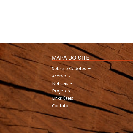
MAPA DO SITE
Sobre o Cedefes
Acervo
Notícias
Projetos
Links úteis
Contato