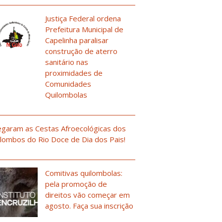
Justiça Federal ordena
Prefeitura Municipal de
Capelinha paralisar
construção de aterro
sanitário nas
proximidades de
Comunidades
Quilombolas
garam as Cestas Afroecológicas dos
lombos do Rio Doce de Dia dos Pais!
Comitivas quilombolas:
pela promoção de
direitos vão começar em
agosto. Faça sua inscrição