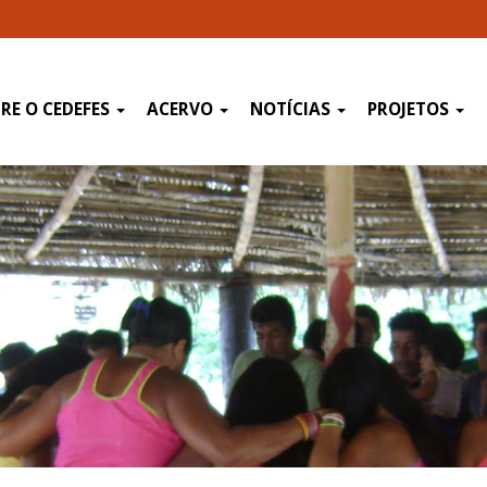
RE O CEDEFES
ACERVO
NOTÍCIAS
PROJETOS