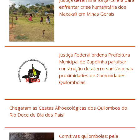
enfrentar crise humanitária dos
Maxakali em Minas Gerais
Justiça Federal ordena Prefeitura
Municipal de Capelinha paralisar
construção de aterro sanitário nas
proximidades de Comunidades
Quilombolas
Chegaram as Cestas Afroecológicas dos Quilombos do
Rio Doce de Dia dos Pais!
Comitivas quilombolas: pela