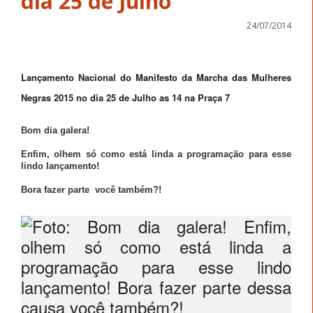
dia 25 de Julho
24/07/2014
Lançamento Nacional do Manifesto da Marcha das Mulheres
Negras 2015 no dia 25 de Julho as 14 na Praça 7
Bom dia galera!
Enfim, olhem só como está linda a programação para esse
lindo lançamento!
Bora fazer parte você também?!