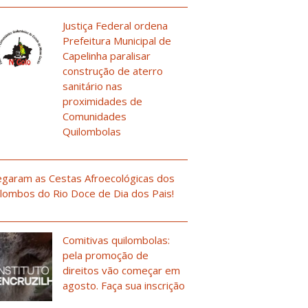
Justiça Federal ordena
Prefeitura Municipal de
Capelinha paralisar
construção de aterro
sanitário nas
proximidades de
Comunidades
Quilombolas
garam as Cestas Afroecológicas dos
lombos do Rio Doce de Dia dos Pais!
Comitivas quilombolas:
pela promoção de
direitos vão começar em
agosto. Faça sua inscrição