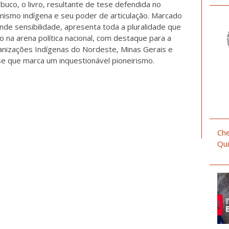
co, o livro, resultante de tese defendida no
ismo indígena e seu poder de articulação. Marcado
rande sensibilidade, apresenta toda a pluralidade que
na arena política nacional, com destaque para a
anizações Indígenas do Nordeste, Minas Gerais e
e que marca um inquestionável pioneirismo.
Che
Qui