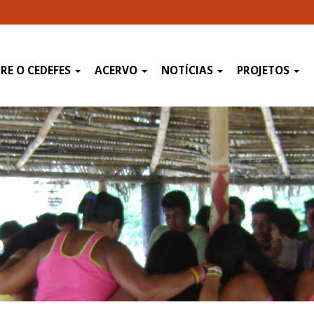
RE O CEDEFES
ACERVO
NOTÍCIAS
PROJETOS