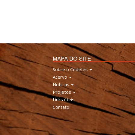
MAPA DO SITE
Sobre o Cedefes
Acervo
Notícias
Projetos
Links úteis
Contato