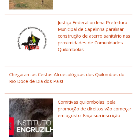
Justiça Federal ordena Prefeitura
Municipal de Capelinha paralisar
construção de aterro sanitário nas
proximidades de Comunidades
Quilombolas
Chegaram as Cestas Afroecológicas dos Quilombos do
Rio Doce de Dia dos Pais!
Comitivas quilombolas: pela
promoção de direitos vão começar
em agosto. Faça sua inscrição