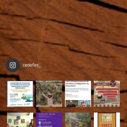
cedefes_