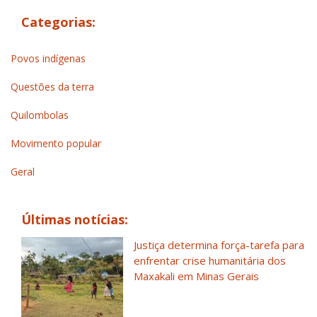
Categorias:
Povos indígenas
Questões da terra
Quilombolas
Movimento popular
Geral
Últimas notícias:
Justiça determina força-tarefa para
enfrentar crise humanitária dos
Maxakali em Minas Gerais