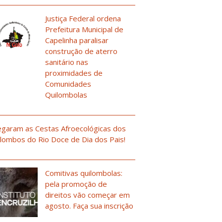
Justiça Federal ordena
Prefeitura Municipal de
Capelinha paralisar
construção de aterro
sanitário nas
proximidades de
Comunidades
Quilombolas
garam as Cestas Afroecológicas dos
lombos do Rio Doce de Dia dos Pais!
Comitivas quilombolas:
pela promoção de
direitos vão começar em
agosto. Faça sua inscrição