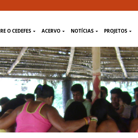
RE O CEDEFES
ACERVO
NOTÍCIAS
PROJETOS