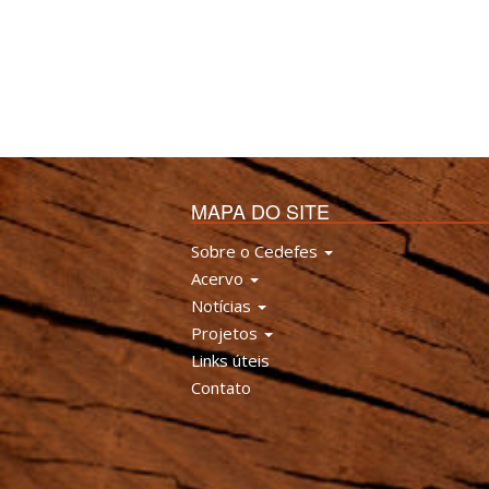
MAPA DO SITE
Sobre o Cedefes
Acervo
Notícias
Projetos
Links úteis
Contato