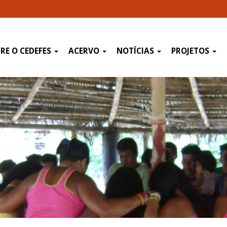
RE O CEDEFES
ACERVO
NOTÍCIAS
PROJETOS