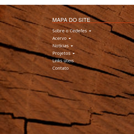
MAPA DO SITE
Sobre o Cedefes
Acervo
Notícias
Projetos
Links úteis
Contato