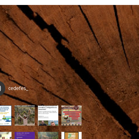
cedefes_