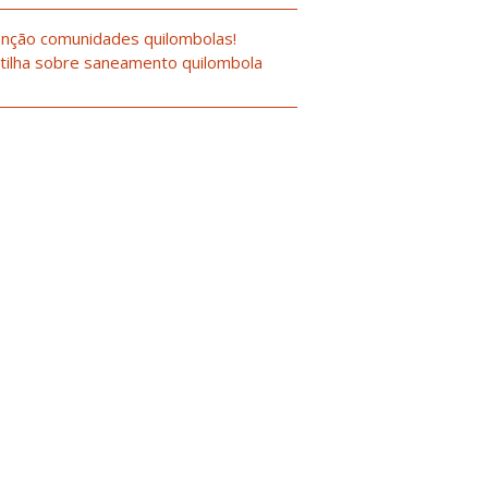
nção comunidades quilombolas!
tilha sobre saneamento quilombola