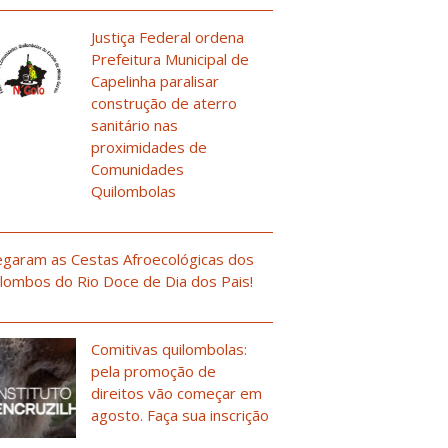
Justiça Federal ordena
Prefeitura Municipal de
Capelinha paralisar
construção de aterro
sanitário nas
proximidades de
Comunidades
Quilombolas
garam as Cestas Afroecológicas dos
lombos do Rio Doce de Dia dos Pais!
Comitivas quilombolas:
pela promoção de
direitos vão começar em
agosto. Faça sua inscrição