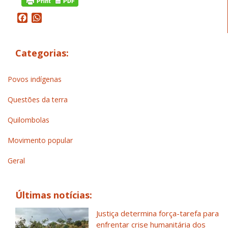
Facebook
WhatsApp
Categorias:
Povos indígenas
Questões da terra
Quilombolas
Movimento popular
Geral
Últimas notícias:
Justiça determina força-tarefa para
enfrentar crise humanitária dos