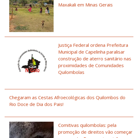
Maxakali em Minas Gerais
Justiça Federal ordena Prefeitura
Municipal de Capelinha paralisar
construção de aterro sanitário nas
proximidades de Comunidades
Quilombolas
Chegaram as Cestas Afroecológicas dos Quilombos do
Rio Doce de Dia dos Pais!
Comitivas quilombolas: pela
promoção de direitos vão começar