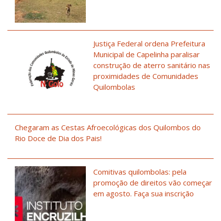
Justiça Federal ordena Prefeitura
Municipal de Capelinha paralisar
construção de aterro sanitário nas
proximidades de Comunidades
Quilombolas
Chegaram as Cestas Afroecológicas dos Quilombos do
Rio Doce de Dia dos Pais!
Comitivas quilombolas: pela
promoção de direitos vão começar
em agosto. Faça sua inscrição