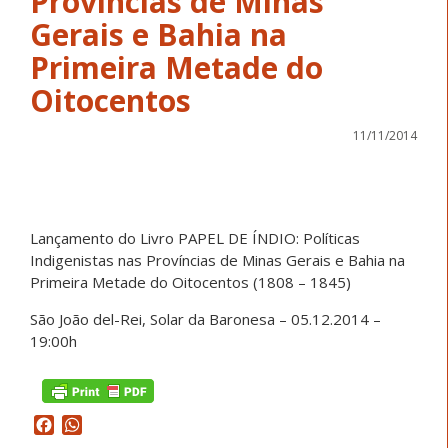
Províncias de Minas
Gerais e Bahia na
Primeira Metade do
Oitocentos
11/11/2014
Lançamento do Livro PAPEL DE ÍNDIO: Políticas
Indigenistas nas Províncias de Minas Gerais e Bahia na
Primeira Metade do Oitocentos (1808 – 1845)
São João del-Rei, Solar da Baronesa – 05.12.2014 –
19:00h
Facebook
WhatsApp