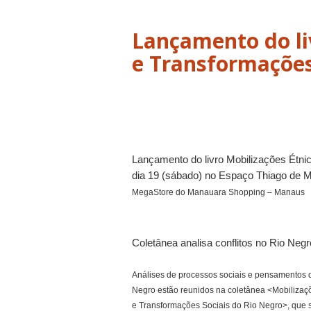
Lançamento do li
e Transformações
Lançamento do livro Mobilizações Étni
dia 19 (sábado) no Espaço Thiago de M
MegaStore do Manauara Shopping – Manaus
Coletânea analisa conflitos no Rio Negr
Análises de processos sociais e pensamentos de
Negro estão reunidos na coletânea <Mobilizaç
e Transformações Sociais do Rio Negro>, que 