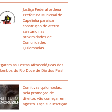
Justiça Federal ordena
Prefeitura Municipal de
Capelinha paralisar
construção de aterro
sanitário nas
proximidades de
Comunidades
Quilombolas
garam as Cestas Afroecológicas dos
lombos do Rio Doce de Dia dos Pais!
Comitivas quilombolas:
pela promoção de
direitos vão começar em
agosto. Faça sua inscrição