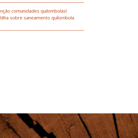
nção comunidades quilombolas!
tilha sobre saneamento quilombola