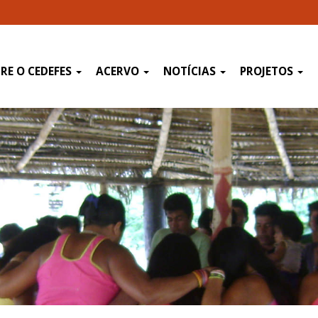
RE O CEDEFES
ACERVO
NOTÍCIAS
PROJETOS