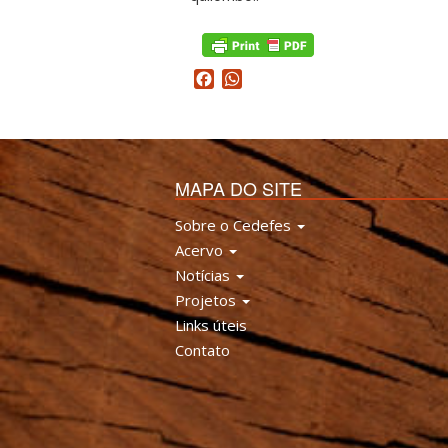
Facebook
WhatsApp
MAPA DO SITE
Sobre o Cedefes
Acervo
Notícias
Projetos
Links úteis
Contato