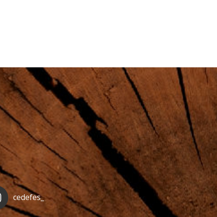
cedefes_