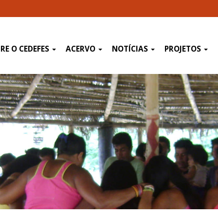
RE O CEDEFES
ACERVO
NOTÍCIAS
PROJETOS