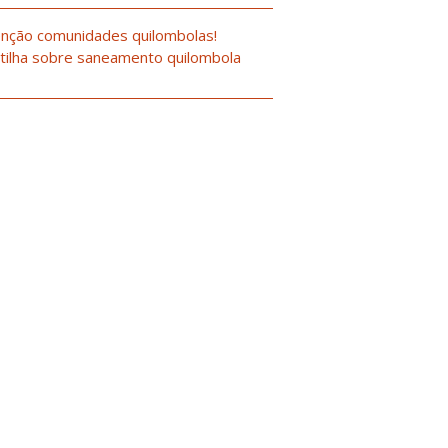
nção comunidades quilombolas!
tilha sobre saneamento quilombola