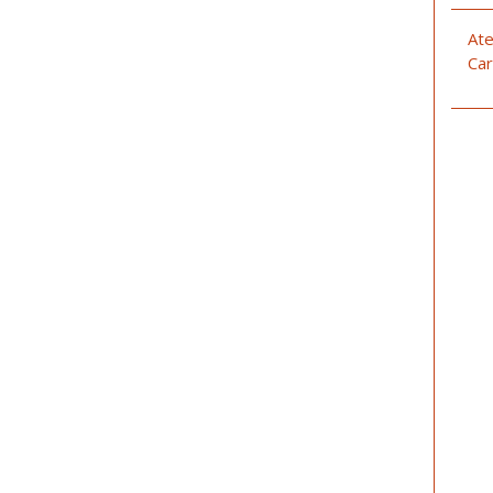
Ate
Car