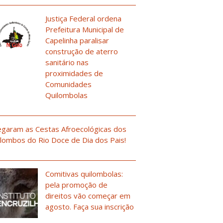
Justiça Federal ordena
Prefeitura Municipal de
Capelinha paralisar
construção de aterro
sanitário nas
proximidades de
Comunidades
Quilombolas
garam as Cestas Afroecológicas dos
lombos do Rio Doce de Dia dos Pais!
Comitivas quilombolas:
pela promoção de
direitos vão começar em
agosto. Faça sua inscrição