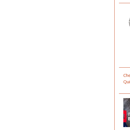
Che
Qui