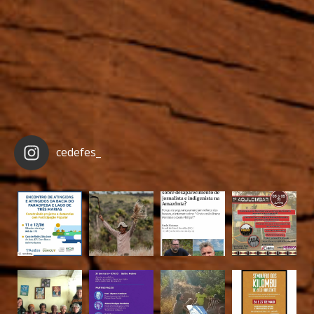
cedefes_