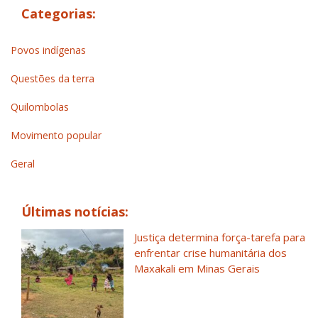
Categorias:
Povos indígenas
Questões da terra
Quilombolas
Movimento popular
Geral
Últimas notícias:
Justiça determina força-tarefa para
enfrentar crise humanitária dos
Maxakali em Minas Gerais