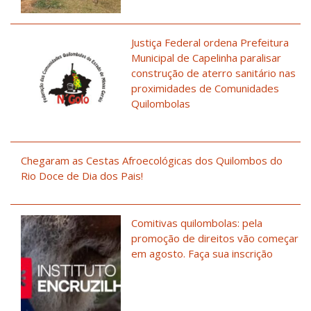
Justiça Federal ordena Prefeitura
Municipal de Capelinha paralisar
construção de aterro sanitário nas
proximidades de Comunidades
Quilombolas
Chegaram as Cestas Afroecológicas dos Quilombos do
Rio Doce de Dia dos Pais!
Comitivas quilombolas: pela
promoção de direitos vão começar
em agosto. Faça sua inscrição