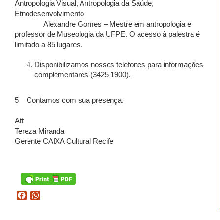
Antropologia Visual, Antropologia da Saúde,
Etnodesenvolvimento
Alexandre Gomes – Mestre em antropologia e
professor de Museologia da UFPE. O acesso à palestra é
limitado a 85 lugares.
Disponibilizamos nossos telefones para informações
complementares (3425 1900).
5
Contamos com sua presença.
Att
Tereza Miranda
Gerente CAIXA Cultural Recife
Facebook
WhatsApp