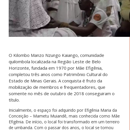
O Kilombo Manzo Nzungo Kaiango, comunidade
quilombola localizada na Região Leste de Belo
Horizonte, fundada em 1970 por Mãe Efigênia,
completou três anos como Patrimônio Cultural do
Estado de Minas Gerais. A conquista é fruto da
mobilização de membros e frequentadores, que
somente no mês de outubro de 2018 conseguiram o
título.
Inicialmente, o espaço foi adquirido por Efigênia Maria da
Conceição – Mametu Muiandê, mais conhecida como Mãe
Efigênia. De início, o local foi transformado em um terreiro
de umbanda. Com o passar dos anos, o local se tornou