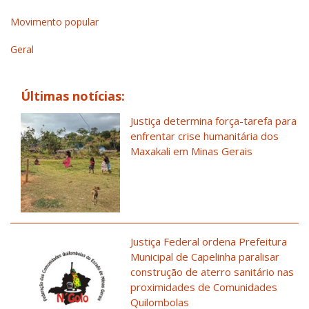
Movimento popular
Geral
Últimas notícias:
Justiça determina força-tarefa para
enfrentar crise humanitária dos
Maxakali em Minas Gerais
Justiça Federal ordena Prefeitura
Municipal de Capelinha paralisar
construção de aterro sanitário nas
proximidades de Comunidades
Quilombolas