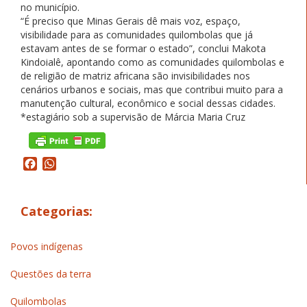
no município.
“É preciso que Minas Gerais dê mais voz, espaço,
visibilidade para as comunidades quilombolas que já
estavam antes de se formar o estado”, conclui Makota
Kindoialê, apontando como as comunidades quilombolas e
de religião de matriz africana são invisibilidades nos
cenários urbanos e sociais, mas que contribui muito para a
manutenção cultural, econômico e social dessas cidades.
*estagiário sob a supervisão de Márcia Maria Cruz
Facebook
WhatsApp
Categorias:
Povos indígenas
Questões da terra
Quilombolas