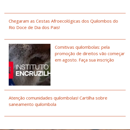
Chegaram as Cestas Afroecológicas dos Quilombos do
Rio Doce de Dia dos Pais!
Comitivas quilombolas: pela
promoção de direitos vão começar
em agosto. Faça sua inscrição
Atenção comunidades quilombolas! Cartilha sobre
saneamento quilombola