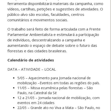
ferramenta disponibilizará materiais da campanha, como
vídeos, cartilhas, petições e sugestões de atividades. O
público-alvo são escolas, faculdades, centros
comunitários e movimentos sociais.
O trabalho será feito de forma articulada com a Frente
Parlamentar Ambientalista e estimulará a participação
de indivíduos, descentralizando a campanha e
aumentando o espaço de debate sobre o futuro das
florestas e das cidades brasileiras.
Calendário de atividades
DATA – ATIVIDADE – LOCAL
5/05 – Aquecimento para Jornada nacional de
mobilização –Eventos em todas as regiões do país.
11/05 – Missa ecumênica pelas florestas – São
Paulo, na Catedral da Sé
12 a 21/05 – Jornada nacional de mobilização, com
eventos em 24 cidades
22/05 – Grande ato no Viva a Mata – São Paulo, no