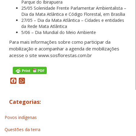
Parque do Ibirapuera
25/05 Solenidade Frente Parlamentar Ambientalista –
Dia da Mata Atlântica e Código Florestal, em Brasília
27/05 – Dia da Mata Atlântica – Cidades e entidades
da Rede Mata Atlântica
5/06 – Dia Mundial do Meio Ambiente
Para mais informações sobre como participar da
mobilização e acompanhar a agenda de mobilizações
acesse o site www.sosflorestas.com.br
Facebook
WhatsApp
Categorias:
Povos indígenas
Questões da terra