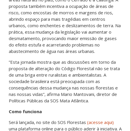
proposta também incentiva a ocupação de áreas de
risco, como encostas de morros e margens de rios,
abrindo espaço para mais tragédias em centros
urbanos, como enchentes e deslizamentos de terra. Na
prática, essa mudança da legislação vai aumentar o
desmatamento, provocando maior emissão de gases
do efeito estufa e acarretando problemas no
abastecimento de água nas áreas urbanas.
”Esta jornada mostra que as discussões em torno da
proposta de alteração do Código Florestal não se trata
de uma briga entre ruralistas e ambientalistas. A
sociedade brasileira está preocupada com as
consequências dessa mudança nas nossas florestas e
nas nossas vidas”, afirma Mario Mantovani, diretor de
Políticas Públicas da SOS Mata Atlântica.
Como funciona
Será lançada, no site do SOS Florestas
(acesse aqui)
uma plataforma online para o público aderir à iniciativa. A