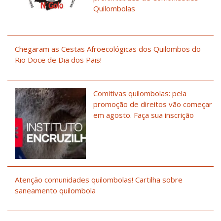
Quilombolas
Chegaram as Cestas Afroecológicas dos Quilombos do
Rio Doce de Dia dos Pais!
Comitivas quilombolas: pela
promoção de direitos vão começar
em agosto. Faça sua inscrição
Atenção comunidades quilombolas! Cartilha sobre
saneamento quilombola