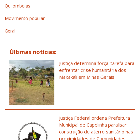
Quilombolas
Movimento popular
Geral
Últimas notícias:
Justiça determina força-tarefa para
enfrentar crise humanitária dos
Maxakali em Minas Gerais
Justiça Federal ordena Prefeitura
Municipal de Capelinha paralisar
construção de aterro sanitário nas
proximidades de Comunidades