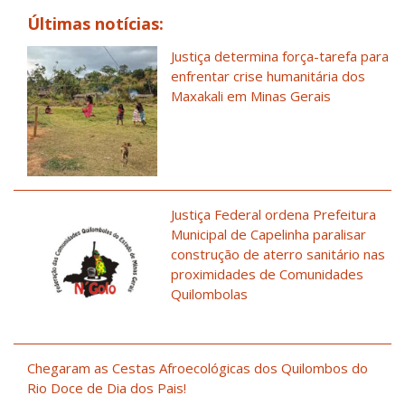
Últimas notícias:
Justiça determina força-tarefa para
enfrentar crise humanitária dos
Maxakali em Minas Gerais
Justiça Federal ordena Prefeitura
Municipal de Capelinha paralisar
construção de aterro sanitário nas
proximidades de Comunidades
Quilombolas
Chegaram as Cestas Afroecológicas dos Quilombos do
Rio Doce de Dia dos Pais!