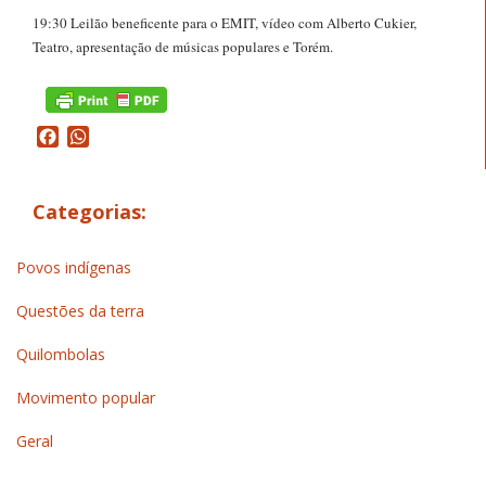
19:30 Leilão beneficente para o EMIT, vídeo com Alberto Cukier,
Teatro, apresentação de músicas populares e Torém.
Facebook
WhatsApp
Categorias:
Povos indígenas
Questões da terra
Quilombolas
Movimento popular
Geral