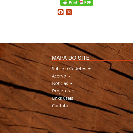
Facebook
WhatsApp
MAPA DO SITE
Sobre o Cedefes
Acervo
Notícias
Projetos
Links úteis
Contato