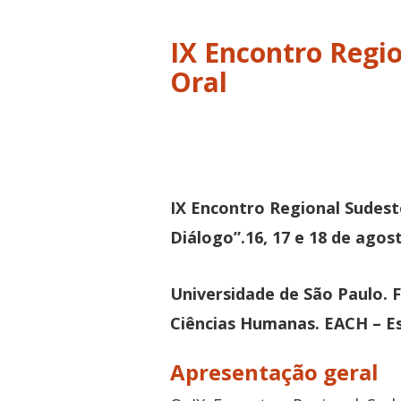
IX Encontro Regio
Oral
IX Encontro Regional Sudest
Diálogo”.
16, 17 e 18 de agos
Universidade de São Paulo.
F
Ciências Humanas.
EACH – Es
Apresentação geral