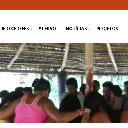
RE O CEDEFES
ACERVO
NOTÍCIAS
PROJETOS