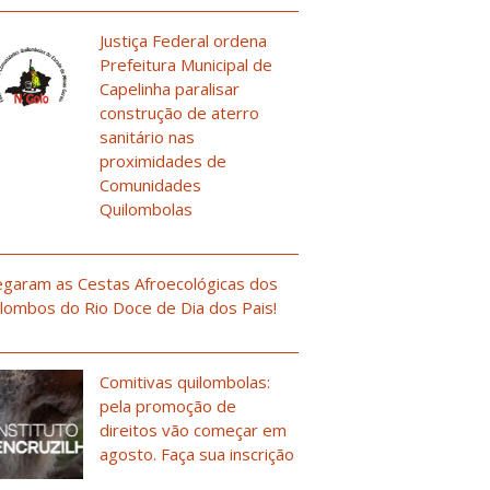
Justiça Federal ordena
Prefeitura Municipal de
Capelinha paralisar
construção de aterro
sanitário nas
proximidades de
Comunidades
Quilombolas
garam as Cestas Afroecológicas dos
lombos do Rio Doce de Dia dos Pais!
Comitivas quilombolas:
pela promoção de
direitos vão começar em
agosto. Faça sua inscrição