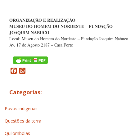
ORGANIZAÇÃO E REALIZAÇÃO
MUSEU DO HOMEM DO NORDESTE – FUNDAÇÃO
JOAQUIM NABUCO
Local: Museu do Homem do Nordeste – Fundação Joaquim Nabuco
Av. 17 de Agosto 2187 – Casa Forte
Facebook
WhatsApp
Categorias:
Povos indígenas
Questões da terra
Quilombolas