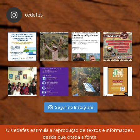
cedefes_
Seguir no Instagram
O Cedefes estimula a reprodução de textos e informações,
desde que citada a fonte.