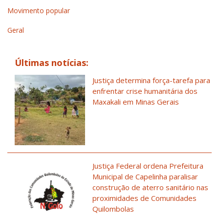
Movimento popular
Geral
Últimas notícias:
Justiça determina força-tarefa para
enfrentar crise humanitária dos
Maxakali em Minas Gerais
Justiça Federal ordena Prefeitura
Municipal de Capelinha paralisar
construção de aterro sanitário nas
proximidades de Comunidades
Quilombolas