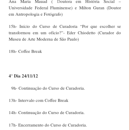
Ana Maria Mauad (
D
outora em História Social –
Universidade Federal Fluminense) e Milton Guran (Doutor
em Antropologia e Fotógrafo)
15h- Início do Curso de Curadoria “Por que escolher se
transformou em um ofício?”- Eder Chiodetto (Curador do
Museu de Arte Moderna de São Paulo)
18h- Coffee Break
4° Dia 24/11/12
9h- Continuação do Curso de Curadoria.
13h- Intervalo com Coffee Break
14h- Continuação do Curso de Curadoria.
17h- Encerramento do Curso de Curadoria.