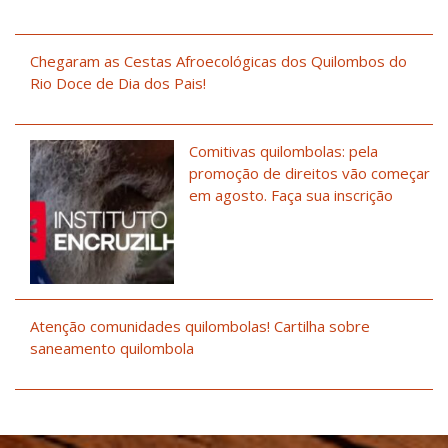
Chegaram as Cestas Afroecológicas dos Quilombos do
Rio Doce de Dia dos Pais!
Comitivas quilombolas: pela
promoção de direitos vão começar
em agosto. Faça sua inscrição
Atenção comunidades quilombolas! Cartilha sobre
saneamento quilombola