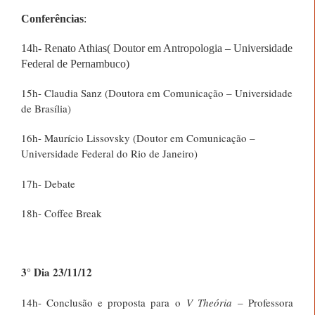
Conferências
:
14h- Renato Athias( Doutor em Antropologia – Universidade
Federal de Pernambuco)
15h- Claudia Sanz (Doutora em Comunicação – Universidade
de Brasília)
16h- Maurício Lissovsky (Doutor em Comunicação –
Universidade Federal do Rio de Janeiro)
17h- Debate
18h- Coffee Break
3° Dia 23/11/12
14h- Conclusão e proposta para o
V Theória
– Professora