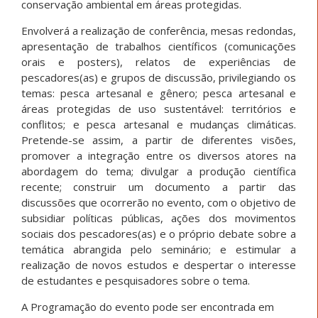
conservação ambiental em áreas protegidas.
Envolverá a realização de conferência, mesas redondas,
apresentação de trabalhos científicos (comunicações
orais e posters), relatos de experiências de
pescadores(as) e grupos de discussão, privilegiando os
temas: pesca artesanal e gênero; pesca artesanal e
áreas protegidas de uso sustentável: territórios e
conflitos; e pesca artesanal e mudanças climáticas.
Pretende-se assim, a partir de diferentes visões,
promover a integração entre os diversos atores na
abordagem do tema; divulgar a produção científica
recente; construir um documento a partir das
discussões que ocorrerão no evento, com o objetivo de
subsidiar políticas públicas, ações dos movimentos
sociais dos pescadores(as) e o próprio debate sobre a
temática abrangida pelo seminário; e estimular a
realização de novos estudos e despertar o interesse
de estudantes e pesquisadores sobre o tema.
A Programação do evento pode ser encontrada em