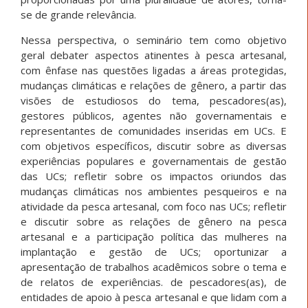
se de grande relevância.
Nessa perspectiva, o seminário tem como objetivo
geral debater aspectos atinentes à pesca artesanal,
com ênfase nas questões ligadas a áreas protegidas,
mudanças climáticas e relações de gênero, a partir das
visões de estudiosos do tema, pescadores(as),
gestores públicos, agentes não governamentais e
representantes de comunidades inseridas em UCs. E
com objetivos específicos, discutir sobre as diversas
experiências populares e governamentais de gestão
das UCs; refletir sobre os impactos oriundos das
mudanças climáticas nos ambientes pesqueiros e na
atividade da pesca artesanal, com foco nas UCs; refletir
e discutir sobre as relações de gênero na pesca
artesanal e a participação política das mulheres na
implantação e gestão de UCs; oportunizar a
apresentação de trabalhos acadêmicos sobre o tema e
de relatos de experiências. de pescadores(as), de
entidades de apoio à pesca artesanal e que lidam com a