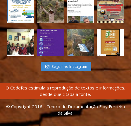
Seguir no Instagram
O Cedefes estimula a reprodução de textos e informações,
desde que citada a fonte.
© Copyright 2016 - Centro de Documentação Eloy Ferreira
da Silva.