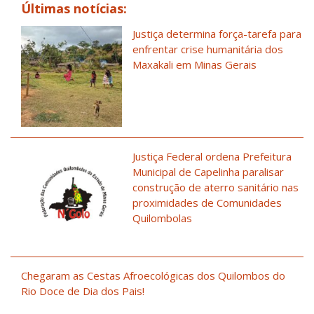
Últimas notícias:
Justiça determina força-tarefa para
enfrentar crise humanitária dos
Maxakali em Minas Gerais
Justiça Federal ordena Prefeitura
Municipal de Capelinha paralisar
construção de aterro sanitário nas
proximidades de Comunidades
Quilombolas
Chegaram as Cestas Afroecológicas dos Quilombos do
Rio Doce de Dia dos Pais!