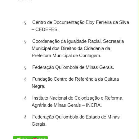
§
Centro de Documentação Eloy Ferreira da Silva
– CEDEFES.
§
Coordenação da Igualdade Racial, Secretaria
Municipal dos Direitos da Cidadania da
Prefeitura Municipal de Contagem.
§
Federação Quilombola de Minas Gerais.
§
Fundação Centro de Referência da Cultura
Negra.
§
Instituto Nacional de Colonização e Reforma
Agrária de Minas Gerais – INCRA.
§
Federação Quilombola do Estado de Minas
Gerais.