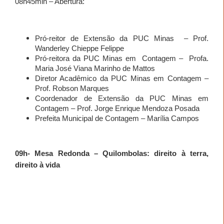
08h45
min – Abertura:
Pró-reitor de Extensão da PUC Minas
– Prof.
Wanderley Chieppe Felippe
Pró-reitora da PUC Minas em
Contagem –
Profa.
Maria José Viana Marinho de Mattos
Diretor Acadêmico da PUC Minas em Contagem –
Prof. Robson Marques
Coordenador de Extensão da PUC Minas em
Contagem – Prof. Jorge Enrique Mendoza Posada
Prefeita Municipal de Contagem – Marília Campos
09h- Mesa Redonda – Quilombolas: direito à terra,
direito à vida