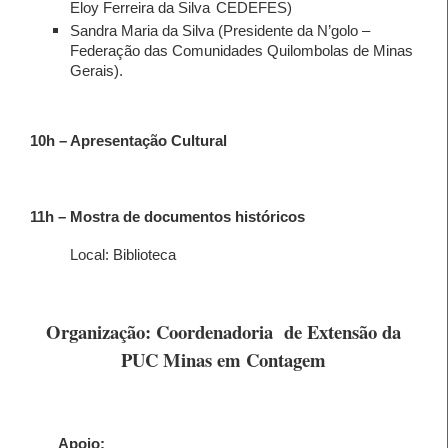
Eloy Ferreira da Silva
CEDEFES)
Sandra Maria da Silva (Presidente da N’golo –
Federação das Comunidades Quilombolas de Minas
Gerais).
10h
– Apresentação Cultural
11h
– Mostra de documentos históricos
Local: Biblioteca
Organização: Coordenadoria
de Extensão da
PUC Minas em Contagem
Apoio: