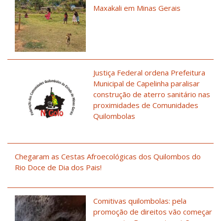
Maxakali em Minas Gerais
Justiça Federal ordena Prefeitura
Municipal de Capelinha paralisar
construção de aterro sanitário nas
proximidades de Comunidades
Quilombolas
Chegaram as Cestas Afroecológicas dos Quilombos do
Rio Doce de Dia dos Pais!
Comitivas quilombolas: pela
promoção de direitos vão começar