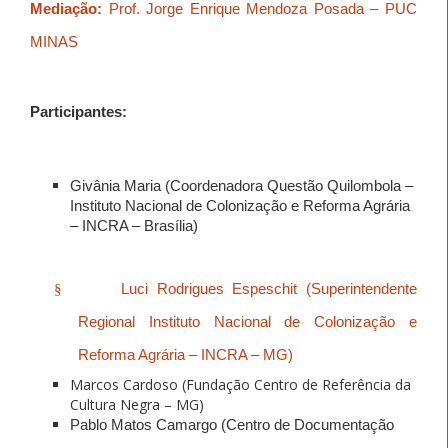
Mediação:
Prof. Jorge Enrique Mendoza Posada – PUC
MINAS
Participantes:
Givânia Maria (Coordenadora Questão Quilombola –
Instituto Nacional de Colonização e Reforma Agrária
– IN
CRA – Brasília)
§
Luci Rodrigues Espeschit (Superintendente
Regional
Instituto Nacional de Colonização e
Reforma Agrária
– INCRA – MG)
Marcos Cardoso (Fundação Centro de Referência da
Cultura Negra – MG)
Pablo Matos Camargo (Centro de Documentação