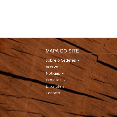
MAPA DO SITE
Sobre o Cedefes
Acervo
Notícias
Projetos
Links úteis
Contato