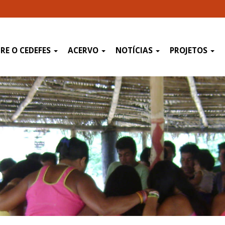
RE O CEDEFES
ACERVO
NOTÍCIAS
PROJETOS