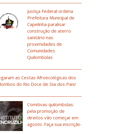
Justiça Federal ordena
Prefeitura Municipal de
Capelinha paralisar
construção de aterro
sanitário nas
proximidades de
Comunidades
Quilombolas
garam as Cestas Afroecológicas dos
lombos do Rio Doce de Dia dos Pais!
Comitivas quilombolas:
pela promoção de
direitos vão começar em
agosto. Faça sua inscrição