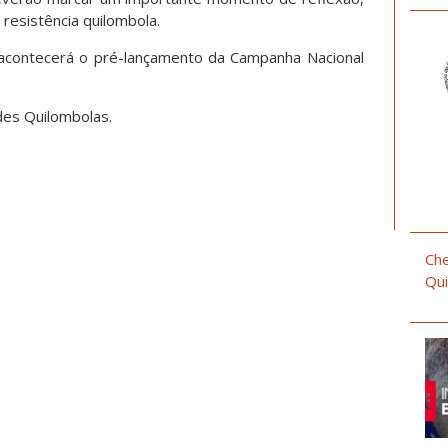
resistência quilombola.
, acontecerá o pré-lançamento da Campanha Nacional
es Quilombolas.
Che
Qui