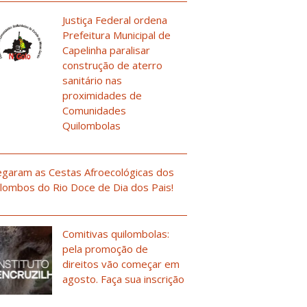
Justiça Federal ordena
Prefeitura Municipal de
Capelinha paralisar
construção de aterro
sanitário nas
proximidades de
Comunidades
Quilombolas
garam as Cestas Afroecológicas dos
lombos do Rio Doce de Dia dos Pais!
Comitivas quilombolas:
pela promoção de
direitos vão começar em
agosto. Faça sua inscrição