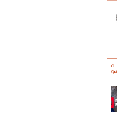
Che
Qui