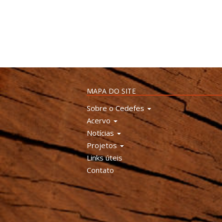
MAPA DO SITE
Sobre o Cedefes
Acervo
Notícias
Projetos
Links úteis
Contato