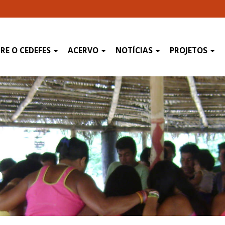
RE O CEDEFES
ACERVO
NOTÍCIAS
PROJETOS