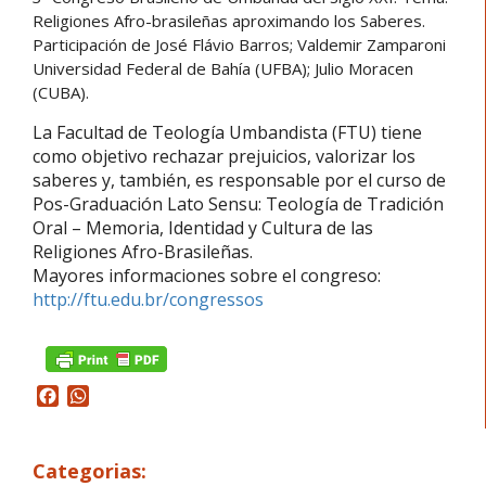
Religiones Afro-brasileñas aproximando los Saberes.
Participación de José Flávio Barros; Valdemir Zamparoni
Universidad Federal de Bahía (UFBA); Julio Moracen
(CUBA).
La Facultad de Teología Umbandista (FTU) tiene
como objetivo rechazar prejuicios, valorizar los
saberes y, también, es responsable por el curso de
Pos-Graduación Lato Sensu: Teología de Tradición
Oral – Memoria, Identidad y Cultura de las
Religiones Afro-Brasileñas.
Mayores informaciones sobre el congreso:
http://ftu.edu.br/congressos
Facebook
WhatsApp
Categorias: