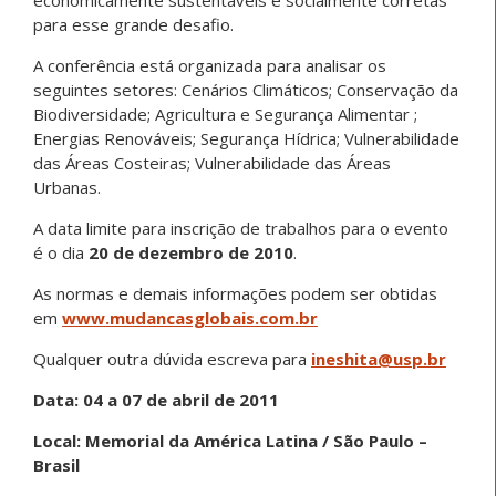
para esse grande desafio.
A conferência está organizada para analisar os
seguintes setores: Cenários Climáticos; Conservação da
Biodiversidade; Agricultura e Segurança Alimentar ;
Energias Renováveis; Segurança Hídrica; Vulnerabilidade
das Áreas Costeiras; Vulnerabilidade das Áreas
Urbanas.
A data limite para inscrição de trabalhos para o evento
é o dia
20 de dezembro de 2010
.
As normas e demais informações podem ser obtidas
em
www.mudancasglobais.com.br
Qualquer outra dúvida escreva para
ineshita@usp.br
Data: 04 a 07 de abril de 2011
Local: Memorial da América Latina / São Paulo –
Brasil