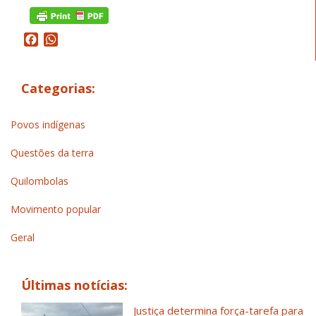
Facebook
WhatsApp
Categorias:
Povos indígenas
Questões da terra
Quilombolas
Movimento popular
Geral
Últimas notícias:
Justiça determina força-tarefa para