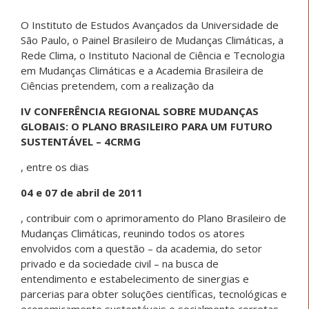
O Instituto de Estudos Avançados da Universidade de
São Paulo, o Painel Brasileiro de Mudanças Climáticas, a
Rede Clima, o Instituto Nacional de Ciência e Tecnologia
em Mudanças Climáticas e a Academia Brasileira de
Ciências pretendem, com a realização da
IV CONFERÊNCIA REGIONAL SOBRE MUDANÇAS
GLOBAIS: O PLANO BRASILEIRO PARA UM FUTURO
SUSTENTÁVEL – 4CRMG
, entre os dias
04 e 07 de abril de 2011
, contribuir com o aprimoramento do Plano Brasileiro de
Mudanças Climáticas, reunindo todos os atores
envolvidos com a questão – da academia, do setor
privado e da sociedade civil – na busca de
entendimento e estabelecimento de sinergias e
parcerias para obter soluções científicas, tecnológicas e
economicamente sustentáveis e socialmente corretas