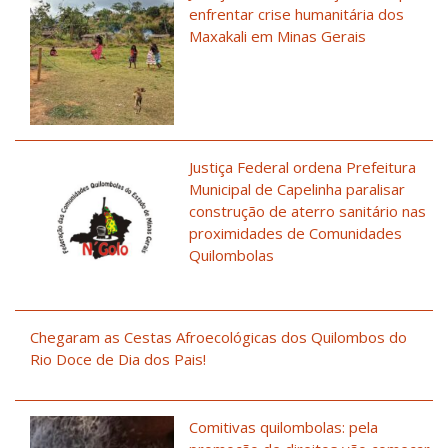
enfrentar crise humanitária dos
Maxakali em Minas Gerais
Justiça Federal ordena Prefeitura
Municipal de Capelinha paralisar
construção de aterro sanitário nas
proximidades de Comunidades
Quilombolas
Chegaram as Cestas Afroecológicas dos Quilombos do
Rio Doce de Dia dos Pais!
Comitivas quilombolas: pela