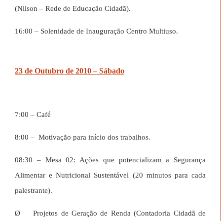
(Nilson – Rede de Educação Cidadã).
16:00 – Solenidade de Inauguração Centro Multiuso.
23 de Outubro de 2010 – Sábado
7:00 – Café
8:00 –
Motivação para início dos trabalhos.
08:30 – Mesa 02: Ações que potencializam a Segurança
Alimentar e Nutricional Sustentável (20 minutos para cada
palestrante).
Ø
Projetos de Geração de Renda (Contadoria Cidadã de