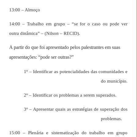
13:00 – Almoço
14:00 – Trabalho em grupo – “se for o caso ou pode ver
outra dinâmica” – (Nilson – RECID).
A partir do que foi apresentado pelos palestrantes em suas
apresentações: “pode ser outras
?
”
1º – Identificar as potencialidades das comunidades e
do município.
2º – Identificar os problemas a serem superados.
3º – Apresentar quais as estratégias de superação dos
problemas.
15:00 – Plenária e sistematização do trabalho em grupo