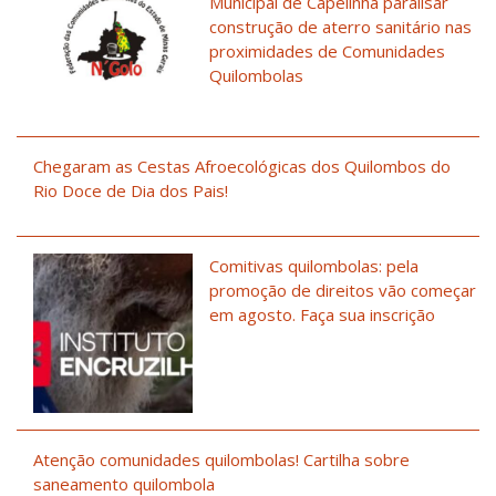
Municipal de Capelinha paralisar
construção de aterro sanitário nas
proximidades de Comunidades
Quilombolas
Chegaram as Cestas Afroecológicas dos Quilombos do
Rio Doce de Dia dos Pais!
Comitivas quilombolas: pela
promoção de direitos vão começar
em agosto. Faça sua inscrição
Atenção comunidades quilombolas! Cartilha sobre
saneamento quilombola