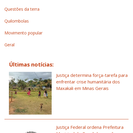
Questões da terra
Quilombolas
Movimento popular
Geral
Últimas notícias:
Justiça determina força-tarefa para
enfrentar crise humanitária dos
Maxakali em Minas Gerais
Justiça Federal ordena Prefeitura