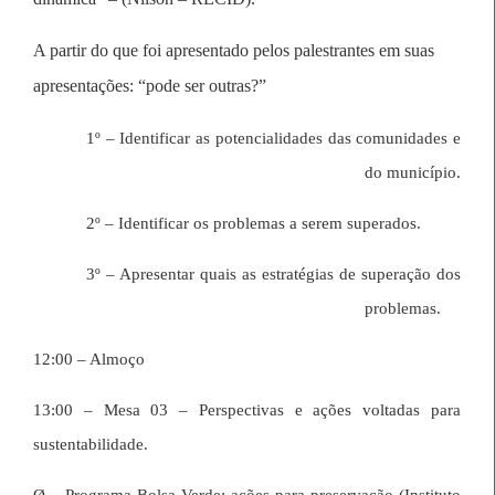
A partir do que foi apresentado pelos palestrantes em suas
apresentações: “pode ser outras
?
”
1º – Identificar as potencialidades das comunidades e
do município.
2º – Identificar os problemas a serem superados.
3º – Apresentar quais as estratégias de superação dos
problemas.
12:00 – Almoço
13:00 – Mesa 03 – Perspectivas e ações voltadas para
sustentabilidade.