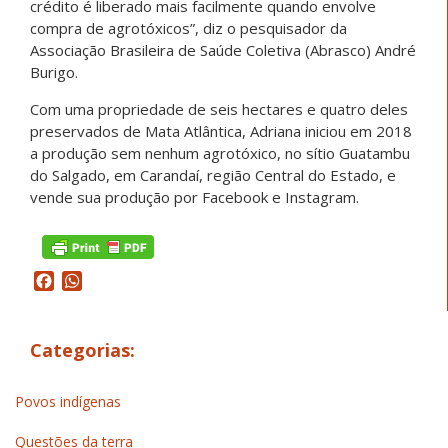
crédito é liberado mais facilmente quando envolve
compra de agrotóxicos”, diz o pesquisador da
Associação Brasileira de Saúde Coletiva (Abrasco) André
Burigo.
Com uma propriedade de seis hectares e quatro deles
preservados de Mata Atlântica, Adriana iniciou em 2018
a produção sem nenhum agrotóxico, no sítio Guatambu
do Salgado, em Carandaí, região Central do Estado, e
vende sua produção por Facebook e Instagram.
Facebook
WhatsApp
Categorias:
Povos indígenas
Questões da terra