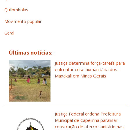
Quilombolas
Movimento popular
Geral
Últimas notícias:
Justiça determina força-tarefa para
enfrentar crise humanitária dos
Maxakali em Minas Gerais
Justiça Federal ordena Prefeitura
Municipal de Capelinha paralisar
construção de aterro sanitário nas