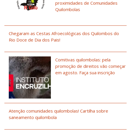
proximidades de Comunidades
Quilombolas
Chegaram as Cestas Afroecológicas dos Quilombos do
Rio Doce de Dia dos Pais!
Comitivas quilombolas: pela
promoção de direitos vão começar
em agosto. Faça sua inscrição
Atenção comunidades quilombolas! Cartilha sobre
saneamento quilombola