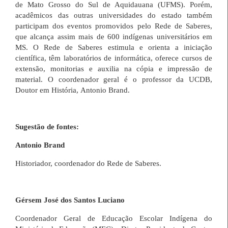
de Mato Grosso do Sul de Aquidauana (UFMS). Porém,
acadêmicos das outras universidades do estado também
participam dos eventos promovidos pelo Rede de Saberes,
que alcança assim mais de 600 indígenas universitários em
MS. O Rede de Saberes estimula e orienta a iniciação
científica, têm laboratórios de informática, oferece cursos de
extensão, monitorias e auxilia na cópia e impressão de
material. O coordenador geral é o professor da UCDB,
Doutor em História, Antonio Brand.
Sugestão de fontes:
Antonio Brand
Historiador, coordenador do Rede de Saberes.
Gérsem José dos Santos Luciano
Coordenador Geral de Educação Escolar Indígena do