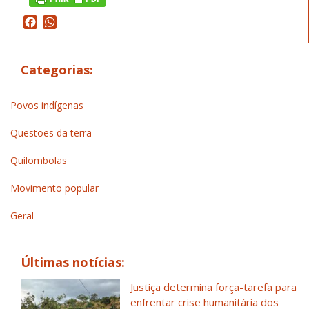
Facebook
WhatsApp
Categorias:
Povos indígenas
Questões da terra
Quilombolas
Movimento popular
Geral
Últimas notícias:
Justiça determina força-tarefa para
enfrentar crise humanitária dos