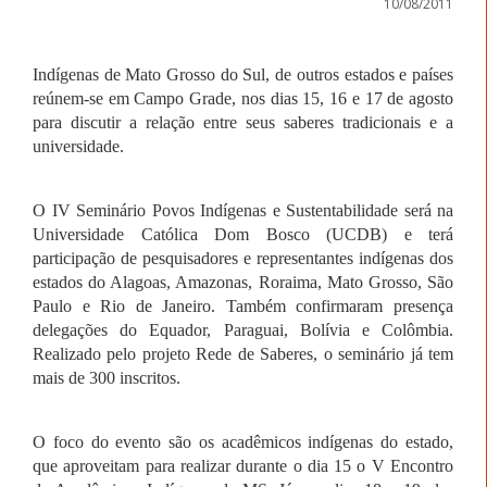
10/08/2011
Indígenas de Mato Grosso do Sul, de outros estados e países
reúnem-se em Campo Grade, nos dias 15, 16 e 17 de agosto
para discutir a relação entre seus saberes tradicionais e a
universidade.
O
IV Seminário Povos Indígenas e Sustentabilidade será
na
Universidade Católica Dom Bosco (UCDB) e terá
participação de pesquisadores e representantes indígenas dos
estados do Alagoas, Amazonas, Roraima, Mato Grosso, São
Paulo e Rio de Janeiro. Também confirmaram presença
delegações do Equador, Paraguai, Bolívia e Colômbia.
Realizado pelo projeto Rede de Saberes, o seminário já tem
mais de 300 inscritos.
O foco do evento são os acadêmicos indígenas do estado,
que aproveitam para realizar durante o dia 15 o V Encontro