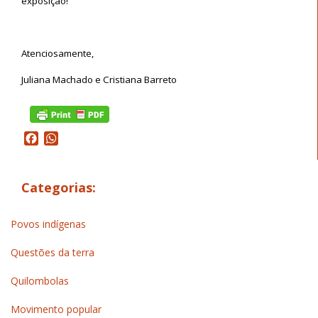
exposição!
Atenciosamente,
Juliana Machado e Cristiana Barreto
Facebook
WhatsApp
Categorias:
Povos indígenas
Questões da terra
Quilombolas
Movimento popular