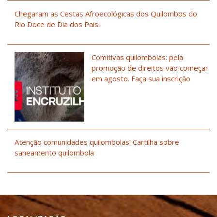
Chegaram as Cestas Afroecológicas dos Quilombos do
Rio Doce de Dia dos Pais!
Comitivas quilombolas: pela
promoção de direitos vão começar
em agosto. Faça sua inscrição
Atenção comunidades quilombolas! Cartilha sobre
saneamento quilombola