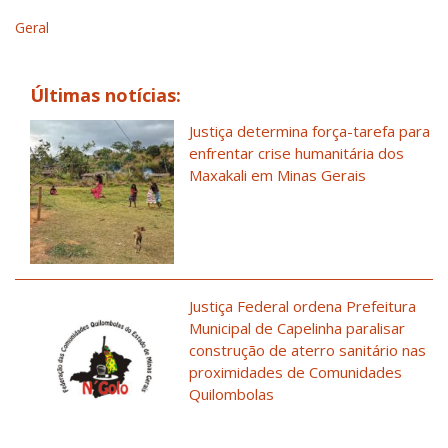
Geral
Últimas notícias:
Justiça determina força-tarefa para
enfrentar crise humanitária dos
Maxakali em Minas Gerais
Justiça Federal ordena Prefeitura
Municipal de Capelinha paralisar
construção de aterro sanitário nas
proximidades de Comunidades
Quilombolas