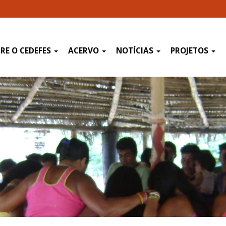
RE O CEDEFES
ACERVO
NOTÍCIAS
PROJETOS