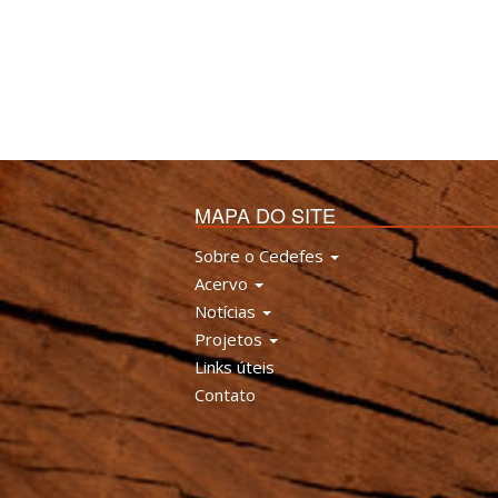
MAPA DO SITE
Sobre o Cedefes
Acervo
Notícias
Projetos
Links úteis
Contato