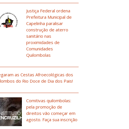
Justiça Federal ordena
Prefeitura Municipal de
Capelinha paralisar
construção de aterro
sanitário nas
proximidades de
Comunidades
Quilombolas
garam as Cestas Afroecológicas dos
lombos do Rio Doce de Dia dos Pais!
Comitivas quilombolas:
pela promoção de
direitos vão começar em
agosto. Faça sua inscrição