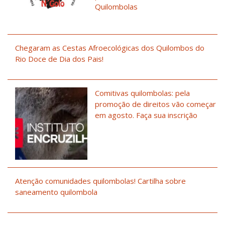
Quilombolas
Chegaram as Cestas Afroecológicas dos Quilombos do
Rio Doce de Dia dos Pais!
Comitivas quilombolas: pela
promoção de direitos vão começar
em agosto. Faça sua inscrição
Atenção comunidades quilombolas! Cartilha sobre
saneamento quilombola