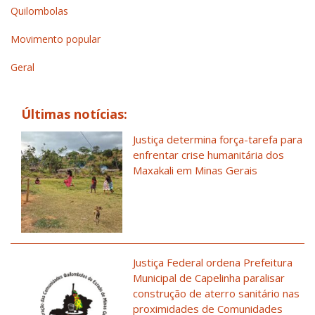
Quilombolas
Movimento popular
Geral
Últimas notícias:
Justiça determina força-tarefa para
enfrentar crise humanitária dos
Maxakali em Minas Gerais
Justiça Federal ordena Prefeitura
Municipal de Capelinha paralisar
construção de aterro sanitário nas
proximidades de Comunidades