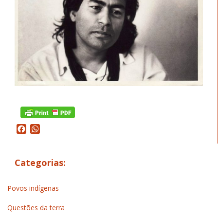
Facebook
WhatsApp
Categorias:
Povos indígenas
Questões da terra