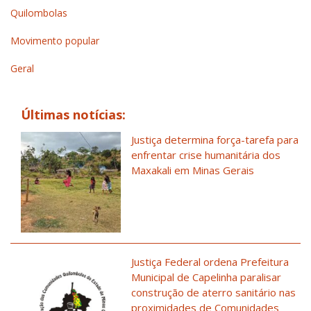
Quilombolas
Movimento popular
Geral
Últimas notícias:
Justiça determina força-tarefa para
enfrentar crise humanitária dos
Maxakali em Minas Gerais
Justiça Federal ordena Prefeitura
Municipal de Capelinha paralisar
construção de aterro sanitário nas
proximidades de Comunidades