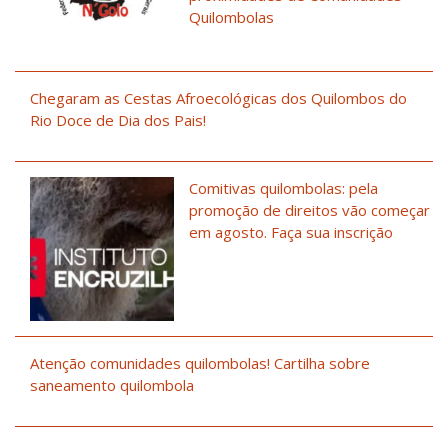
Quilombolas
Chegaram as Cestas Afroecológicas dos Quilombos do
Rio Doce de Dia dos Pais!
Comitivas quilombolas: pela
promoção de direitos vão começar
em agosto. Faça sua inscrição
Atenção comunidades quilombolas! Cartilha sobre
saneamento quilombola