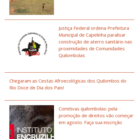
Justiça Federal ordena Prefeitura
Municipal de Capelinha paralisar
construção de aterro sanitário nas
proximidades de Comunidades
Quilombolas
Chegaram as Cestas Afroecológicas dos Quilombos do
Rio Doce de Dia dos Pais!
Comitivas quilombolas: pela
promoção de direitos vão começar
em agosto. Faça sua inscrição