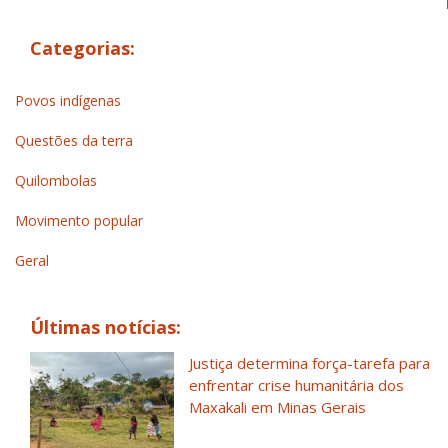
Categorias:
Povos indígenas
Questões da terra
Quilombolas
Movimento popular
Geral
Últimas notícias:
Justiça determina força-tarefa para
enfrentar crise humanitária dos
Maxakali em Minas Gerais