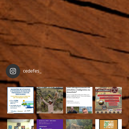
cedefes_