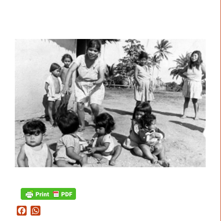
Facebook
WhatsApp