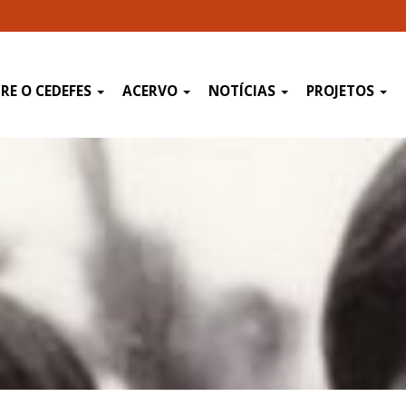
RE O CEDEFES
ACERVO
NOTÍCIAS
PROJETOS