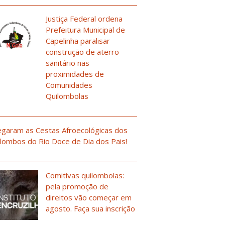
Justiça Federal ordena
Prefeitura Municipal de
Capelinha paralisar
construção de aterro
sanitário nas
proximidades de
Comunidades
Quilombolas
garam as Cestas Afroecológicas dos
lombos do Rio Doce de Dia dos Pais!
Comitivas quilombolas:
pela promoção de
direitos vão começar em
agosto. Faça sua inscrição