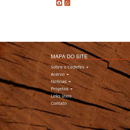
Facebook
WhatsApp
MAPA DO SITE
Sobre o Cedefes
Acervo
Notícias
Projetos
Links úteis
Contato