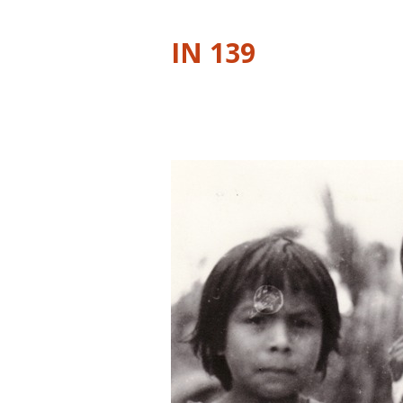
IN 139