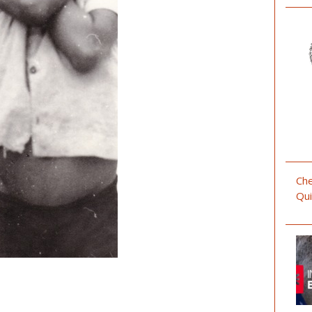
Che
Qui