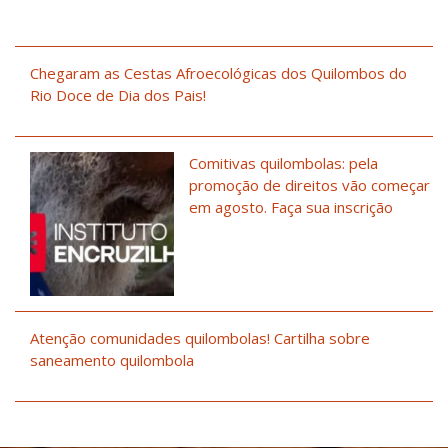
Chegaram as Cestas Afroecológicas dos Quilombos do
Rio Doce de Dia dos Pais!
Comitivas quilombolas: pela
promoção de direitos vão começar
em agosto. Faça sua inscrição
Atenção comunidades quilombolas! Cartilha sobre
saneamento quilombola