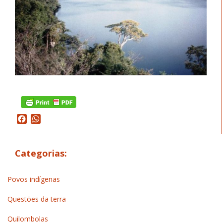
Facebook
WhatsApp
Categorias:
Povos indígenas
Questões da terra
Quilombolas