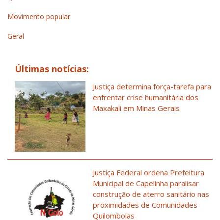
Movimento popular
Geral
Últimas notícias:
Justiça determina força-tarefa para
enfrentar crise humanitária dos
Maxakali em Minas Gerais
Justiça Federal ordena Prefeitura
Municipal de Capelinha paralisar
construção de aterro sanitário nas
proximidades de Comunidades
Quilombolas