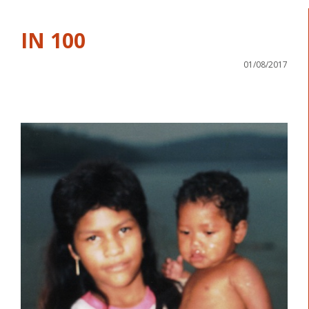
IN 100
01/08/2017